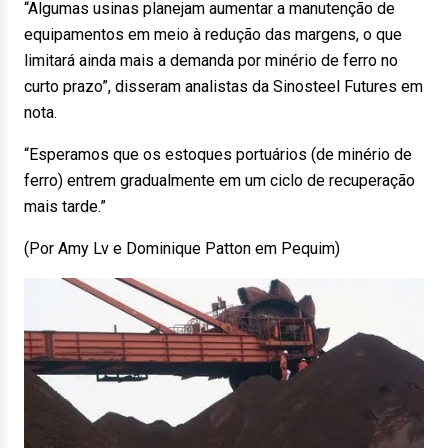
“Algumas usinas planejam aumentar a manutenção de
equipamentos em meio à redução das margens, o que
limitará ainda mais a demanda por minério de ferro no
curto prazo”, disseram analistas da Sinosteel Futures em
nota.
“Esperamos que os estoques portuários (de minério de
ferro) entrem gradualmente em um ciclo de recuperação
mais tarde.”
(Por Amy Lv e Dominique Patton em Pequim)