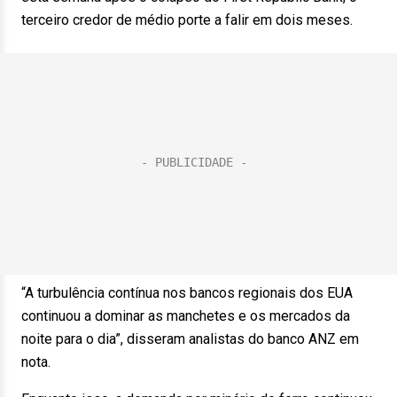
terceiro credor de médio porte a falir em dois meses.
“A turbulência contínua nos bancos regionais dos EUA
continuou a dominar as manchetes e os mercados da
noite para o dia”, disseram analistas do banco ANZ em
nota.