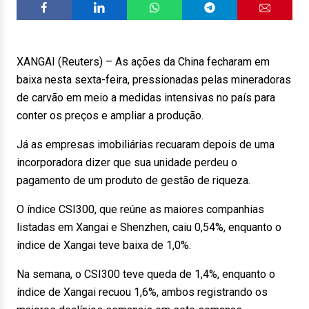
XANGAI (Reuters) – As ações da China fecharam em
baixa nesta sexta-feira, pressionadas pelas mineradoras
de carvão em meio a medidas intensivas no país para
conter os preços e ampliar a produção.
Já as empresas imobiliárias recuaram depois de uma
incorporadora dizer que sua unidade perdeu o
pagamento de um produto de gestão de riqueza.
O índice CSI300, que reúne as maiores companhias
listadas em Xangai e Shenzhen, caiu 0,54%, enquanto o
índice de Xangai teve baixa de 1,0%.
Na semana, o CSI300 teve queda de 1,4%, enquanto o
índice de Xangai recuou 1,6%, ambos registrando os