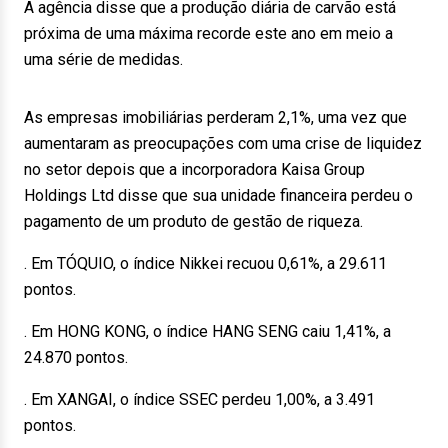
A agência disse que a produção diária de carvão está
próxima de uma máxima recorde este ano em meio a
uma série de medidas.
As empresas imobiliárias perderam 2,1%, uma vez que
aumentaram as preocupações com uma crise de liquidez
no setor depois que a incorporadora Kaisa Group
Holdings Ltd disse que sua unidade financeira perdeu o
pagamento de um produto de gestão de riqueza.
. Em TÓQUIO, o índice Nikkei recuou 0,61%, a 29.611
pontos.
. Em HONG KONG, o índice HANG SENG caiu 1,41%, a
24.870 pontos.
. Em XANGAI, o índice SSEC perdeu 1,00%, a 3.491
pontos.