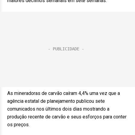
maiores declínios semanais em sete semanas.
As mineradoras de carvão caíram 4,4% uma vez que a
agência estatal de planejamento publicou sete
comunicados nos últimos dois dias mostrando a
produção recente de carvão e seus esforços para conter
os preços.