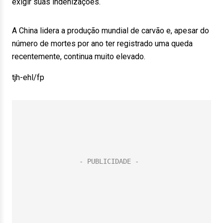
exigir suas indenizações.
A China lidera a produção mundial de carvão e, apesar do
número de mortes por ano ter registrado uma queda
recentemente, continua muito elevado.
tjh-ehl/fp