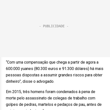
“Com uma compensação que chega a partir de agora a
600.000 yuanes (80.300 euros e 91.300 dólares) há mais
pessoas dispostas a assumir grandes riscos para obter
dinheiro”, disse o advogado.
Em 2015, três homens foram condenados à pena de
morte pelo assassinato de colegas de trabalho com
golpes de pedras, martelos e pedaços de pau, antes de