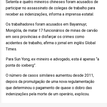
Setenta e quatro mineiros chineses foram acusados de
participar no assassinato de colegas de trabalho para
receber as indenizações, informa a imprensa estatal.
Os trabalhadores foram acusados em Bayannuyr,
Mongólia, de matar 17 funcionários de minas de carvão
em seis províncias e disfarçar os crimes como
acidentes de trabalho, afirma o jornal em inglês Global
Times.
Para Sun Yong, ex-mineiro e advogado, esta é apenas “a
ponta do iceberg”.
O número de casos similares aumentou desde 2011,
depois da promulgação de uma nova regulamentação
que determinou o pagamento de quase o dobro das
indenizações pela morte de um operário, explicou.