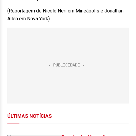
(Reportagem de Nicole Neri em Mineápolis e Jonathan
Allen em Nova York)