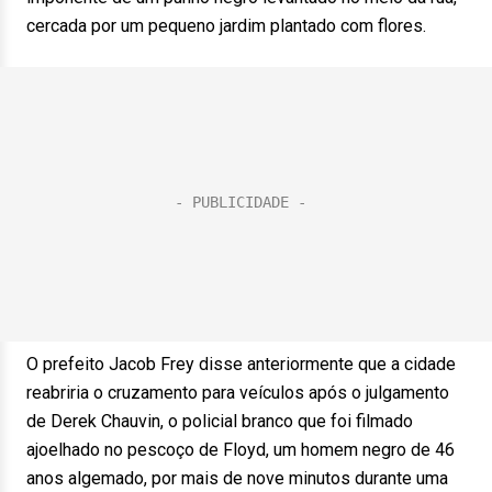
cercada por um pequeno jardim plantado com flores.
O prefeito Jacob Frey disse anteriormente que a cidade
reabriria o cruzamento para veículos após o julgamento
de Derek Chauvin, o policial branco que foi filmado
ajoelhado no pescoço de Floyd, um homem negro de 46
anos algemado, por mais de nove minutos durante uma