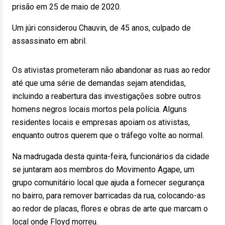
prisão em 25 de maio de 2020.
Um júri considerou Chauvin, de 45 anos, culpado de
assassinato em abril.
Os ativistas prometeram não abandonar as ruas ao redor
até que uma série de demandas sejam atendidas,
incluindo a reabertura das investigações sobre outros
homens negros locais mortos pela polícia. Alguns
residentes locais e empresas apoiam os ativistas,
enquanto outros querem que o tráfego volte ao normal.
Na madrugada desta quinta-feira, funcionários da cidade
se juntaram aos membros do Movimento Agape, um
grupo comunitário local que ajuda a fornecer segurança
no bairro, para remover barricadas da rua, colocando-as
ao redor de placas, flores e obras de arte que marcam o
local onde Floyd morreu.