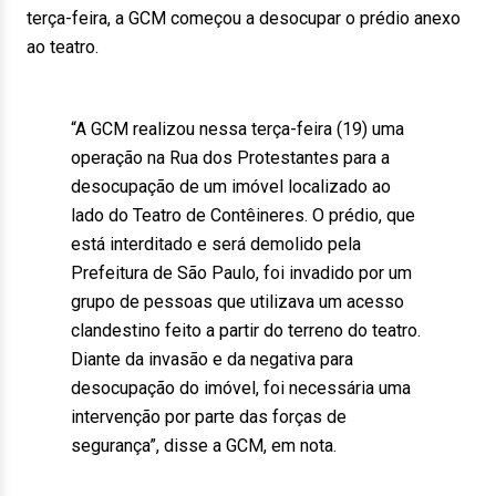
terça-feira, a GCM começou a desocupar o prédio anexo
ao teatro.
“A GCM realizou nessa terça-feira (19) uma
operação na Rua dos Protestantes para a
desocupação de um imóvel localizado ao
lado do Teatro de Contêineres. O prédio, que
está interditado e será demolido pela
Prefeitura de São Paulo, foi invadido por um
grupo de pessoas que utilizava um acesso
clandestino feito a partir do terreno do teatro.
Diante da invasão e da negativa para
desocupação do imóvel, foi necessária uma
intervenção por parte das forças de
segurança”, disse a GCM, em nota.