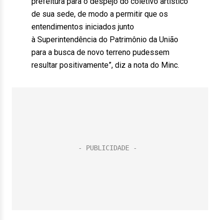
prefeitura para o despejo do coletivo artístico
de sua sede, de modo a permitir que os
entendimentos iniciados junto
à Superintendência do Patrimônio da União
para a busca de novo terreno pudessem
resultar positivamente”, diz a nota do Minc.