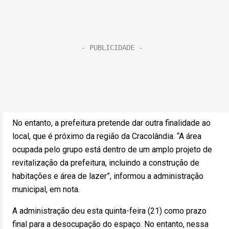
No entanto, a prefeitura pretende dar outra finalidade ao
local, que é próximo da região da Cracolândia. “A área
ocupada pelo grupo está dentro de um amplo projeto de
revitalização da prefeitura, incluindo a construção de
habitações e área de lazer”, informou a administração
municipal, em nota.
A administração deu esta quinta-feira (21) como prazo
final para a desocupação do espaço. No entanto, nessa