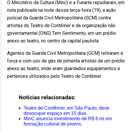
O Ministério da Cultura (Minc) e a Funarte repudiaram, em
nota publicada na noite dessa terça-feira (19), a ação
policial da Guarda Civil Metropolitana (GCM) contra
artistas do Teatro de Contêiner e da organização não
governamental (ONG) Tem Sentimento, em um prédio
anexo ao teatro, no centro da capital paulista.
Agentes da Guarda Civil Metropolitana (GCM) retiraram à
força e com uso de gás de pimenta artistas de um prédio
anexo ao teatro, onde eram guardados equipamentos e
pertences utilizados pelo Teatro de Contêiner.
Notícias relacionadas:
Teatro de Contêiner, em São Paulo, deve
desocupar espaço em 15 dias.
MinC anuncia investimento de R$ 6 mi em
formação cultural de jovens.