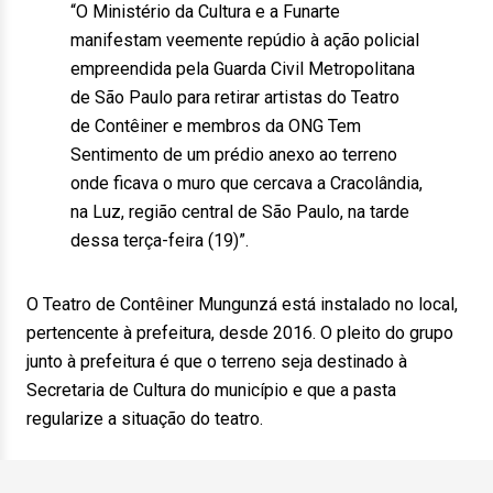
“O Ministério da Cultura e a Funarte
manifestam veemente repúdio à ação policial
empreendida pela Guarda Civil Metropolitana
de São Paulo para retirar artistas do Teatro
de Contêiner e membros da ONG Tem
Sentimento de um prédio anexo ao terreno
onde ficava o muro que cercava a Cracolândia,
na Luz, região central de São Paulo, na tarde
dessa terça-feira (19)”.
O Teatro de Contêiner Mungunzá está instalado no local,
pertencente à prefeitura, desde 2016. O pleito do grupo
junto à prefeitura é que o terreno seja destinado à
Secretaria de Cultura do município e que a pasta
regularize a situação do teatro.