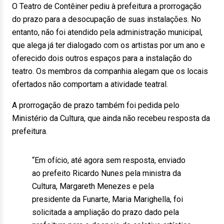
O Teatro de Contêiner pediu à prefeitura a prorrogação
do prazo para a desocupação de suas instalações. No
entanto, não foi atendido pela administração municipal,
que alega já ter dialogado com os artistas por um ano e
oferecido dois outros espaços para a instalação do
teatro. Os membros da companhia alegam que os locais
ofertados não comportam a atividade teatral.
A prorrogação de prazo também foi pedida pelo
Ministério da Cultura, que ainda não recebeu resposta da
prefeitura.
“Em ofício, até agora sem resposta, enviado
ao prefeito Ricardo Nunes pela ministra da
Cultura, Margareth Menezes e pela
presidente da Funarte, Maria Marighella, foi
solicitada a ampliação do prazo dado pela