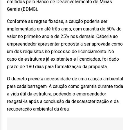
emitidos pelo Banco de Desenvolvimento de Minas
Gerais (BDMG).
Conforme as regras fixadas, a caução poderia ser
implementada em até três anos, com garantia de 50% do
valor no primeiro ano e de 25% nos demais. Caberia ao
empreendedor apresentar proposta a ser aprovada como
um dos requisitos no processo de licenciamento. No
caso de estruturas já existentes e licenciadas, foi dado
prazo de 180 dias para formalização da proposta.
O decreto prevê a necessidade de uma caução ambiental
para cada barragem. A caução como garantia durante toda
a vida útil da estrutura, podendo o empreendedor
resgatá-la após a conclusão da descaracterização e da
recuperação ambiental da área.