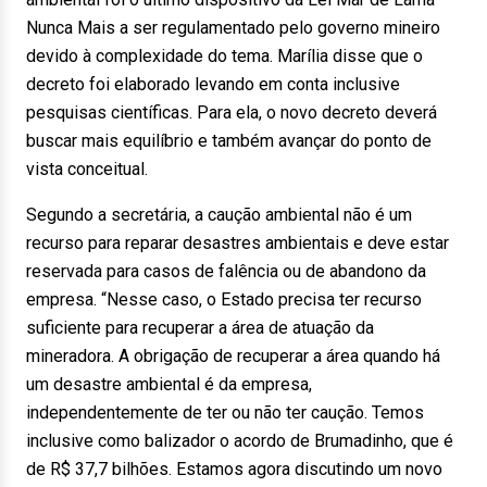
Nunca Mais a ser regulamentado pelo governo mineiro
devido à complexidade do tema. Marília disse que o
decreto foi elaborado levando em conta inclusive
pesquisas científicas. Para ela, o novo decreto deverá
buscar mais equilíbrio e também avançar do ponto de
vista conceitual.
Segundo a secretária, a caução ambiental não é um
recurso para reparar desastres ambientais e deve estar
reservada para casos de falência ou de abandono da
empresa. “Nesse caso, o Estado precisa ter recurso
suficiente para recuperar a área de atuação da
mineradora. A obrigação de recuperar a área quando há
um desastre ambiental é da empresa,
independentemente de ter ou não ter caução. Temos
inclusive como balizador o acordo de Brumadinho, que é
de R$ 37,7 bilhões. Estamos agora discutindo um novo