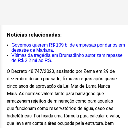
Notícias relacionadas:
Governos querem R$ 109 bi de empresas por danos em
desastre de Mariana.
Vítimas da tragédia em Brumadinho autorizam repasse
de R$ 2,2 mi ao RS.
O Decreto 48.747/2023, assinado por Zema em 29 de
dezembro do ano passado, fixou as regras após quase
cinco anos da aprovação da Lei Mar de Lama Nunca
Mais. As normas valem tanto para barragens que
armazenam rejeitos de mineração como para aquelas
que funcionam como reservatórios de água, caso das
hidrelétricas. Foi fixada uma fórmula para calcular o valor,
que leva em conta a área ocupada pela estrutura, bem