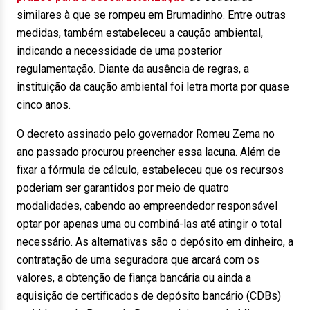
similares à que se rompeu em Brumadinho. Entre outras
medidas, também estabeleceu a caução ambiental,
indicando a necessidade de uma posterior
regulamentação. Diante da ausência de regras, a
instituição da caução ambiental foi letra morta por quase
cinco anos.
O decreto assinado pelo governador Romeu Zema no
ano passado procurou preencher essa lacuna. Além de
fixar a fórmula de cálculo, estabeleceu que os recursos
poderiam ser garantidos por meio de quatro
modalidades, cabendo ao empreendedor responsável
optar por apenas uma ou combiná-las até atingir o total
necessário. As alternativas são o depósito em dinheiro, a
contratação de uma seguradora que arcará com os
valores, a obtenção de fiança bancária ou ainda a
aquisição de certificados de depósito bancário (CDBs)