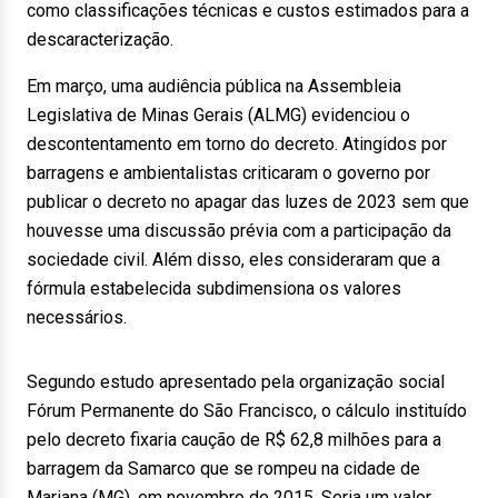
como classificações técnicas e custos estimados para a
descaracterização.
Em março, uma audiência pública na Assembleia
Legislativa de Minas Gerais (ALMG) evidenciou o
descontentamento em torno do decreto. Atingidos por
barragens e ambientalistas criticaram o governo por
publicar o decreto no apagar das luzes de 2023 sem que
houvesse uma discussão prévia com a participação da
sociedade civil. Além disso, eles consideraram que a
fórmula estabelecida subdimensiona os valores
necessários.
Segundo estudo apresentado pela organização social
Fórum Permanente do São Francisco, o cálculo instituído
pelo decreto fixaria caução de R$ 62,8 milhões para a
barragem da Samarco que se rompeu na cidade de
Mariana (MG), em novembro de 2015. Seria um valor