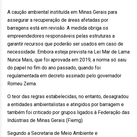
A caução ambiental instituída em Minas Gerais para
assegurar a recuperação de áreas afetadas por
barragens está em revisão. A medida obriga os
empreendedores responsáveis pelas estruturas a
garantir recursos que poderão ser usados em caso de
necessidade. Embora esteja prevista na Lei Mar de Lama
Nunca Mais, que foi aprovada em 2019, a norma só saiu
do papel no fim do ano passado, quando foi
regulamentada em decreto assinado pelo governador
Romeu Zema.
O teor das regras estabelecidas, no entanto, desagradou
a entidades ambientalistas e atingidos por barragem e
também foi criticado por grupos ligados à Federação das
Indústrias de Minas Gerais (Fiemg).
Segundo a Secretaria de Meio Ambiente e