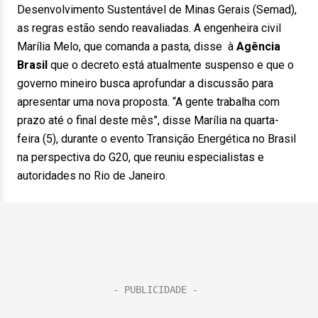
Desenvolvimento Sustentável de Minas Gerais (Semad),
as regras estão sendo reavaliadas. A engenheira civil
Marília Melo, que comanda a pasta, disse à
Agência
Brasil
que o decreto está atualmente suspenso e que o
governo mineiro busca aprofundar a discussão para
apresentar uma nova proposta. “A gente trabalha com
prazo até o final deste mês”, disse Marília na quarta-
feira (5), durante o evento Transição Energética no Brasil
na perspectiva do G20, que reuniu especialistas e
autoridades no Rio de Janeiro.