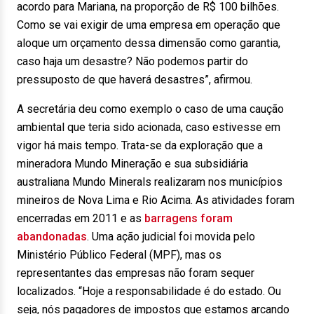
acordo para Mariana, na proporção de R$ 100 bilhões.
Como se vai exigir de uma empresa em operação que
aloque um orçamento dessa dimensão como garantia,
caso haja um desastre? Não podemos partir do
pressuposto de que haverá desastres”, afirmou.
A secretária deu como exemplo o caso de uma caução
ambiental que teria sido acionada, caso estivesse em
vigor há mais tempo. Trata-se da exploração que a
mineradora Mundo Mineração e sua subsidiária
australiana Mundo Minerals realizaram nos municípios
mineiros de Nova Lima e Rio Acima. As atividades foram
encerradas em 2011 e as
barragens foram
abandonadas
. Uma ação judicial foi movida pelo
Ministério Público Federal (MPF), mas os
representantes das empresas não foram sequer
localizados. “Hoje a responsabilidade é do estado. Ou
seja, nós pagadores de impostos que estamos arcando