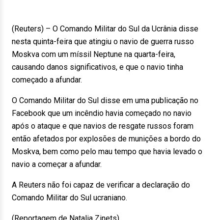
(Reuters) – O Comando Militar do Sul da Ucrânia disse
nesta quinta-feira que atingiu o navio de guerra russo
Moskva com um míssil Neptune na quarta-feira,
causando danos significativos, e que o navio tinha
começado a afundar.
O Comando Militar do Sul disse em uma publicação no
Facebook que um incêndio havia começado no navio
após o ataque e que navios de resgate russos foram
então afetados por explosões de munições a bordo do
Moskva, bem como pelo mau tempo que havia levado o
navio a começar a afundar.
A Reuters não foi capaz de verificar a declaração do
Comando Militar do Sul ucraniano.
(Reportagem de Natalia Zinets)