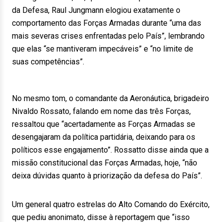
da Defesa, Raul Jungmann elogiou exatamente o
comportamento das Forças Armadas durante “uma das
mais severas crises enfrentadas pelo País”, lembrando
que elas “se mantiveram impecáveis” e “no limite de
suas competências”.
No mesmo tom, o comandante da Aeronáutica, brigadeiro
Nivaldo Rossato, falando em nome das três Forças,
ressaltou que “acertadamente as Forças Armadas se
desengajaram da política partidária, deixando para os
políticos esse engajamento”. Rossatto disse ainda que a
missão constitucional das Forças Armadas, hoje, “não
deixa dúvidas quanto à priorização da defesa do País”.
Um general quatro estrelas do Alto Comando do Exército,
que pediu anonimato, disse à reportagem que “isso