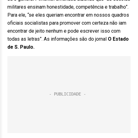
militares ensinam honestidade, competência e trabalho”.
Para ele, “se eles queriam encontrar em nossos quadros
oficiais socialistas para promover com certeza não iam
encontrar de jeito nenhum e pode escrever isso com
todas as letras”. As informações são do jornal
O Estado
de S. Paulo.