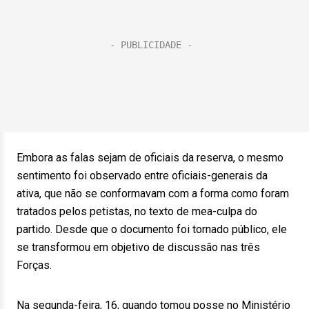
Embora as falas sejam de oficiais da reserva, o mesmo
sentimento foi observado entre oficiais-generais da
ativa, que não se conformavam com a forma como foram
tratados pelos petistas, no texto de mea-culpa do
partido. Desde que o documento foi tornado público, ele
se transformou em objetivo de discussão nas três
Forças.
Na segunda-feira, 16, quando tomou posse no Ministério