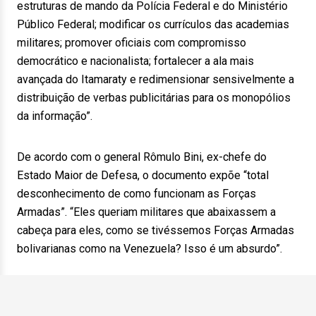
estruturas de mando da Polícia Federal e do Ministério
Público Federal; modificar os currículos das academias
militares; promover oficiais com compromisso
democrático e nacionalista; fortalecer a ala mais
avançada do Itamaraty e redimensionar sensivelmente a
distribuição de verbas publicitárias para os monopólios
da informação”.
De acordo com o general Rômulo Bini, ex-chefe do
Estado Maior de Defesa, o documento expõe “total
desconhecimento de como funcionam as Forças
Armadas”. “Eles queriam militares que abaixassem a
cabeça para eles, como se tivéssemos Forças Armadas
bolivarianas como na Venezuela? Isso é um absurdo”.