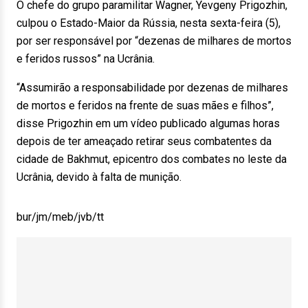
O chefe do grupo paramilitar Wagner, Yevgeny Prigozhin,
culpou o Estado-Maior da Rússia, nesta sexta-feira (5),
por ser responsável por “dezenas de milhares de mortos
e feridos russos” na Ucrânia.
“Assumirão a responsabilidade por dezenas de milhares
de mortos e feridos na frente de suas mães e filhos”,
disse Prigozhin em um vídeo publicado algumas horas
depois de ter ameaçado retirar seus combatentes da
cidade de Bakhmut, epicentro dos combates no leste da
Ucrânia, devido à falta de munição.
bur/jm/meb/jvb/tt