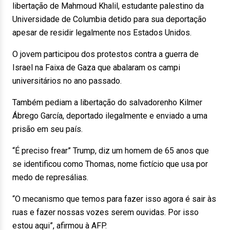
libertação de Mahmoud Khalil, estudante palestino da
Universidade de Columbia detido para sua deportação
apesar de residir legalmente nos Estados Unidos.
O jovem participou dos protestos contra a guerra de
Israel na Faixa de Gaza que abalaram os campi
universitários no ano passado.
Também pediam a libertação do salvadorenho Kilmer
Ábrego García, deportado ilegalmente e enviado a uma
prisão em seu país.
“É preciso frear” Trump, diz um homem de 65 anos que
se identificou como Thomas, nome fictício que usa por
medo de represálias.
“O mecanismo que temos para fazer isso agora é sair às
ruas e fazer nossas vozes serem ouvidas. Por isso
estou aqui”, afirmou à AFP.