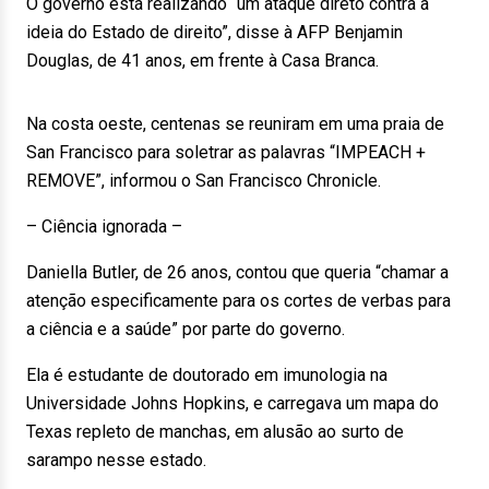
O governo está realizando “um ataque direto contra a
ideia do Estado de direito”, disse à AFP Benjamin
Douglas, de 41 anos, em frente à Casa Branca.
Na costa oeste, centenas se reuniram em uma praia de
San Francisco para soletrar as palavras “IMPEACH +
REMOVE”, informou o San Francisco Chronicle.
– Ciência ignorada –
Daniella Butler, de 26 anos, contou que queria “chamar a
atenção especificamente para os cortes de verbas para
a ciência e a saúde” por parte do governo.
Ela é estudante de doutorado em imunologia na
Universidade Johns Hopkins, e carregava um mapa do
Texas repleto de manchas, em alusão ao surto de
sarampo nesse estado.