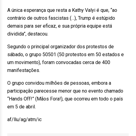
A única esperança que resta a Kathy Valyi é que, “ao
contrário de outros fascistas (…), Trump é estúpido
demais para ser eficaz, e sua própria equipe está
dividida”, destacou.
Segundo o principal organizador dos protestos de
sábado, o grupo 50501 (50 protestos em 50 estados e
um movimento), foram convocadas cerca de 400
manifestações.
O grupo convidou milhões de pessoas, embora a
participação parecesse menor que no evento chamado
“Hands Off!” (Mãos Fora!), que ocorreu em todo o país
em 5 de abril.
af/llu/ag/atm/ic