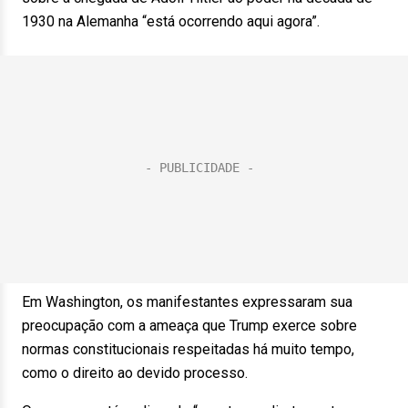
1930 na Alemanha “está ocorrendo aqui agora”.
Em Washington, os manifestantes expressaram sua
preocupação com a ameaça que Trump exerce sobre
normas constitucionais respeitadas há muito tempo,
como o direito ao devido processo.