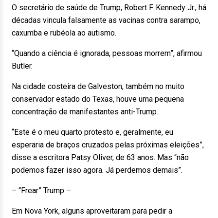
O secretário de saúde de Trump, Robert F. Kennedy Jr., há
décadas vincula falsamente as vacinas contra sarampo,
caxumba e rubéola ao autismo.
“Quando a ciência é ignorada, pessoas morrem”, afirmou
Butler.
Na cidade costeira de Galveston, também no muito
conservador estado do Texas, houve uma pequena
concentração de manifestantes anti-Trump.
“Este é o meu quarto protesto e, geralmente, eu
esperaria de braços cruzados pelas próximas eleições”,
disse a escritora Patsy Oliver, de 63 anos. Mas “não
podemos fazer isso agora. Já perdemos demais”.
– “Frear” Trump –
Em Nova York, alguns aproveitaram para pedir a