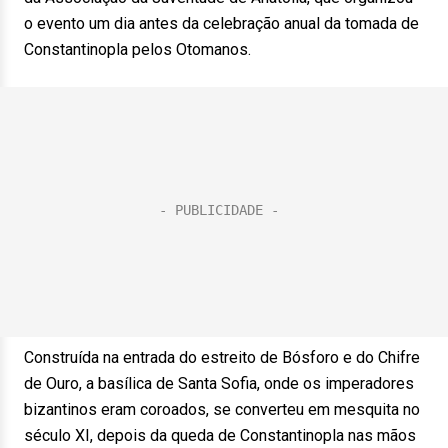
o evento um dia antes da celebração anual da tomada de
Constantinopla pelos Otomanos.
Construída na entrada do estreito de Bósforo e do Chifre
de Ouro, a basílica de Santa Sofia, onde os imperadores
bizantinos eram coroados, se converteu em mesquita no
século XI, depois da queda de Constantinopla nas mãos