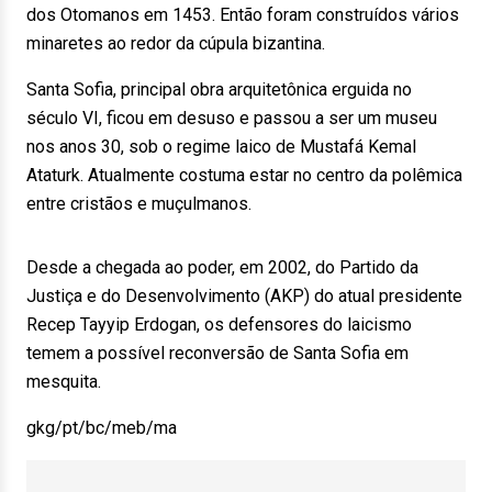
dos Otomanos em 1453. Então foram construídos vários
minaretes ao redor da cúpula bizantina.
Santa Sofia, principal obra arquitetônica erguida no
século VI, ficou em desuso e passou a ser um museu
nos anos 30, sob o regime laico de Mustafá Kemal
Ataturk. Atualmente costuma estar no centro da polêmica
entre cristãos e muçulmanos.
Desde a chegada ao poder, em 2002, do Partido da
Justiça e do Desenvolvimento (AKP) do atual presidente
Recep Tayyip Erdogan, os defensores do laicismo
temem a possível reconversão de Santa Sofia em
mesquita.
gkg/pt/bc/meb/ma