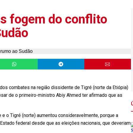
s fogem do conflito
Sudão
 dos combates na região dissidente de Tigré (norte da Etiópia)
esar de o primeiro-ministro Abiy Ahmed ter afirmado que as
e e o Tigré (norte) aumentou consideravelmente, porque a
 Estado federal desde que as eleições nacionais, que deveriam