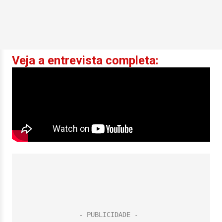
Veja a entrevista completa: