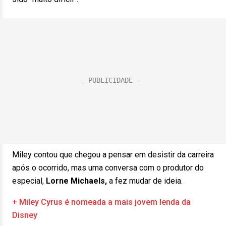
Miley contou que chegou a pensar em desistir da carreira
após o ocorrido, mas uma conversa com o produtor do
especial,
Lorne Michaels,
a fez mudar de ideia.
+ Miley Cyrus é nomeada a mais jovem lenda da
Disney