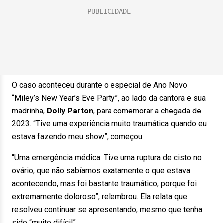
O caso aconteceu durante o especial de Ano Novo
“Miley’s New Year’s Eve Party”, ao lado da cantora e sua
madrinha,
Dolly Parton
, para comemorar a chegada de
2023. “Tive uma experiência muito traumática quando eu
estava fazendo meu show”, começou.
“Uma emergência médica. Tive uma ruptura de cisto no
ovário, que não sabíamos exatamente o que estava
acontecendo, mas foi bastante traumático, porque foi
extremamente doloroso”, relembrou. Ela relata que
resolveu continuar se apresentando, mesmo que tenha
sido “muito difícil”.