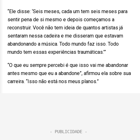
“Ele disse: ‘Seis meses, cada um tem seis meses para
sentir pena de si mesmo e depois começamos a
reconstruir. Você não tem ideia de quantos artistas já
sentaram nessa cadeira e me disseram que estavam
abandonando a música. Todo mundo faz isso. Todo
mundo tem essas experiências traumáticas.’”
“O que eu sempre percebi é que isso vai me abandonar
antes mesmo que eu a abandone”, afirmou ela sobre sua
carreira. “Isso não está nos meus planos.”