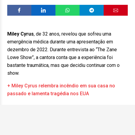
Miley Cyrus
, de 32 anos, revelou que sofreu uma
emergência médica durante uma apresentação em
dezembro de 2022. Durante entrevista ao “The Zane
Lowe Show”, a cantora conta que a experiência foi
bastante traumática, mas que decidiu continuar com o
show.
+ Miley Cyrus relembra incêndio em sua casa no
passado e lamenta tragédia nos EUA