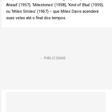
Ahead’ (1957); ‘Milestones’ (1958); ‘Kind of Blue’ (1959);
ou ‘Miles Smiles’ (1967) – que Miles Davis acenderá
suas velas até o final dos tempos.