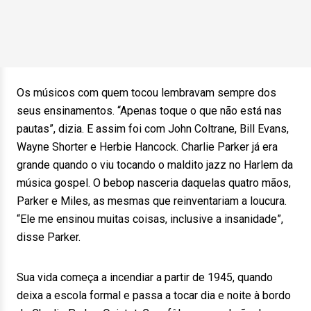
Os músicos com quem tocou lembravam sempre dos
seus ensinamentos. “Apenas toque o que não está nas
pautas”, dizia. E assim foi com John Coltrane, Bill Evans,
Wayne Shorter e Herbie Hancock. Charlie Parker já era
grande quando o viu tocando o maldito jazz no Harlem da
música gospel. O bebop nasceria daquelas quatro mãos,
Parker e Miles, as mesmas que reinventariam a loucura.
“Ele me ensinou muitas coisas, inclusive a insanidade”,
disse Parker.
Sua vida começa a incendiar a partir de 1945, quando
deixa a escola formal e passa a tocar dia e noite à bordo