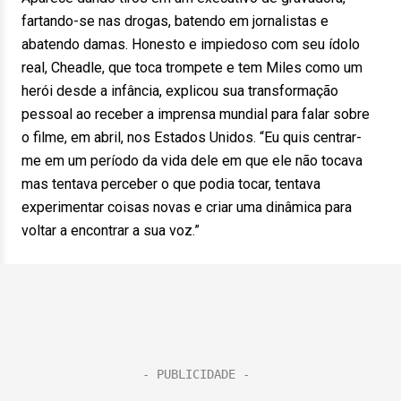
fartando-se nas drogas, batendo em jornalistas e
abatendo damas. Honesto e impiedoso com seu ídolo
real, Cheadle, que toca trompete e tem Miles como um
herói desde a infância, explicou sua transformação
pessoal ao receber a imprensa mundial para falar sobre
o filme, em abril, nos Estados Unidos. “Eu quis centrar-
me em um período da vida dele em que ele não tocava
mas tentava perceber o que podia tocar, tentava
experimentar coisas novas e criar uma dinâmica para
voltar a encontrar a sua voz.”