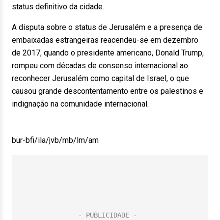
status definitivo da cidade.
A disputa sobre o status de Jerusalém e a presença de
embaixadas estrangeiras reacendeu-se em dezembro
de 2017, quando o presidente americano, Donald Trump,
rompeu com décadas de consenso internacional ao
reconhecer Jerusalém como capital de Israel, o que
causou grande descontentamento entre os palestinos e
indignação na comunidade internacional.
bur-bfi/ila/jvb/mb/lm/am