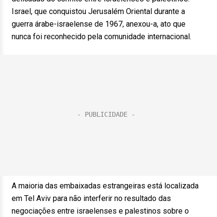
Israel, que conquistou Jerusalém Oriental durante a
guerra árabe-israelense de 1967, anexou-a, ato que
nunca foi reconhecido pela comunidade internacional.
A maioria das embaixadas estrangeiras está localizada
em Tel Aviv para não interferir no resultado das
negociações entre israelenses e palestinos sobre o