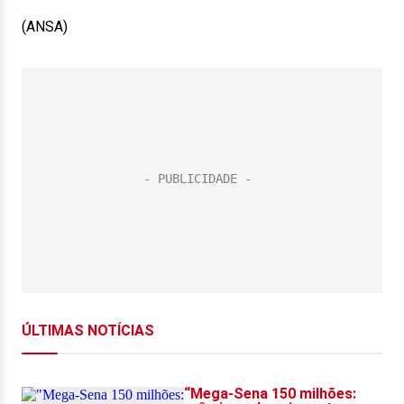
(ANSA)