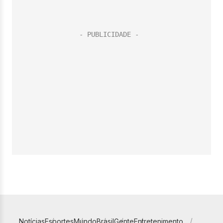
Notícias
Esportes
Mundo
Brasil
Gente
Entretenimento