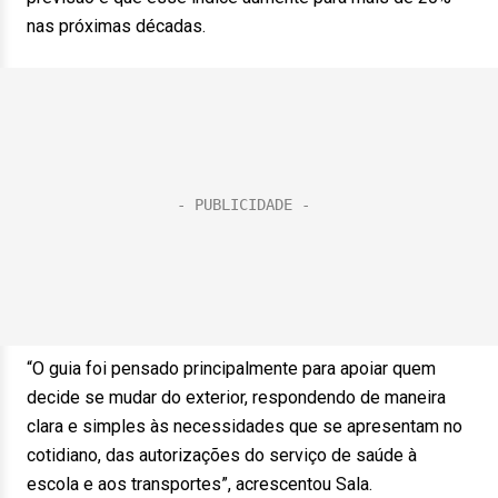
nas próximas décadas.
“O guia foi pensado principalmente para apoiar quem
decide se mudar do exterior, respondendo de maneira
clara e simples às necessidades que se apresentam no
cotidiano, das autorizações do serviço de saúde à
escola e aos transportes”, acrescentou Sala.