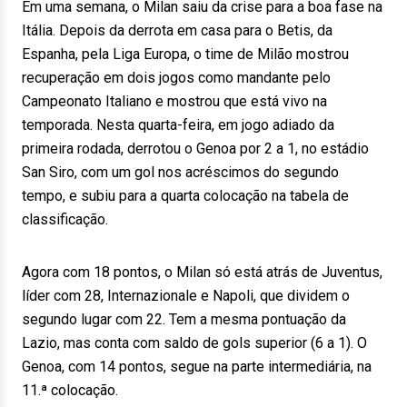
Em uma semana, o Milan saiu da crise para a boa fase na
Itália. Depois da derrota em casa para o Betis, da
Espanha, pela Liga Europa, o time de Milão mostrou
recuperação em dois jogos como mandante pelo
Campeonato Italiano e mostrou que está vivo na
temporada. Nesta quarta-feira, em jogo adiado da
primeira rodada, derrotou o Genoa por 2 a 1, no estádio
San Siro, com um gol nos acréscimos do segundo
tempo, e subiu para a quarta colocação na tabela de
classificação.
Agora com 18 pontos, o Milan só está atrás de Juventus,
líder com 28, Internazionale e Napoli, que dividem o
segundo lugar com 22. Tem a mesma pontuação da
Lazio, mas conta com saldo de gols superior (6 a 1). O
Genoa, com 14 pontos, segue na parte intermediária, na
11.ª colocação.