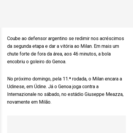
Coube ao defensor argentino se redimir nos acréscimos
da segunda etapa e dar a vitória ao Milan. Em mais um
chute forte de fora da área, aos 46 minutos, a bola
encobriu o goleiro do Genoa.
No próximo domingo, pela 11.ª rodada, o Milan encara a
Udinese, em Údine. Já o Genoa joga contra a
Internazionale no sábado, no estádio Giuseppe Meazza,
novamente em Milão.