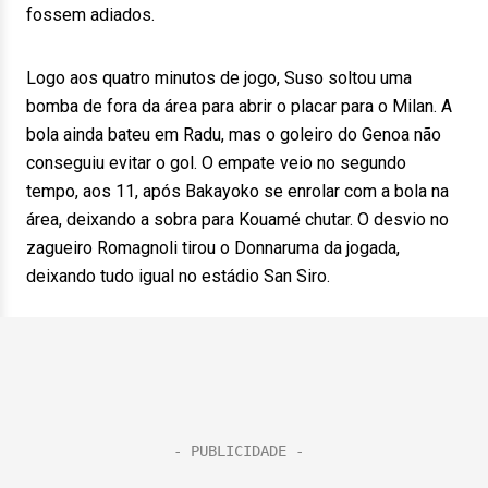
fossem adiados.
Logo aos quatro minutos de jogo, Suso soltou uma
bomba de fora da área para abrir o placar para o Milan. A
bola ainda bateu em Radu, mas o goleiro do Genoa não
conseguiu evitar o gol. O empate veio no segundo
tempo, aos 11, após Bakayoko se enrolar com a bola na
área, deixando a sobra para Kouamé chutar. O desvio no
zagueiro Romagnoli tirou o Donnaruma da jogada,
deixando tudo igual no estádio San Siro.