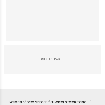
Notícias
Esportes
Mundo
Brasil
Gente
Entretenimento