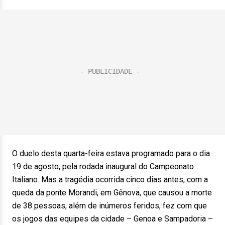
O duelo desta quarta-feira estava programado para o dia
19 de agosto, pela rodada inaugural do Campeonato
Italiano. Mas a tragédia ocorrida cinco dias antes, com a
queda da ponte Morandi, em Gênova, que causou a morte
de 38 pessoas, além de inúmeros feridos, fez com que
os jogos das equipes da cidade – Genoa e Sampadoria –