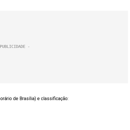
ário de Brasília) e classificação: