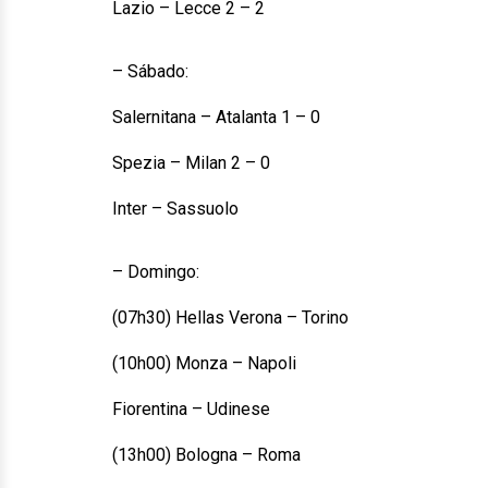
Lazio – Lecce 2 – 2
– Sábado:
Salernitana – Atalanta 1 – 0
Spezia – Milan 2 – 0
Inter – Sassuolo
– Domingo:
(07h30) Hellas Verona – Torino
(10h00) Monza – Napoli
Fiorentina – Udinese
(13h00) Bologna – Roma