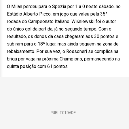
O Milan perdeu para o Spezia por 1 a 0 neste sábado, no
Estádio Alberto Picco, em jogo que valeu pela 35ª
rodada do Campeonato Italiano. Wiśniewski foi o autor
do único gol da partida, já no segundo tempo. Com o
resultado, os donos da casa chegaram aos 30 pontos e
subiram para o 18º lugar, mas ainda seguem na zona de
rebaixamento. Por sua vez, o Rossoneri se complica na
briga por vaga na próxima Champions, permanecendo na
quinta posição com 61 pontos.