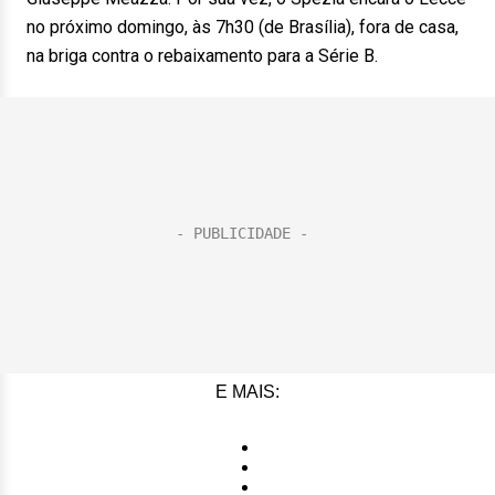
no próximo domingo, às 7h30 (de Brasília), fora de casa,
na briga contra o rebaixamento para a Série B.
E MAIS: