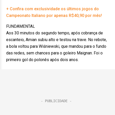
+ Confira com exclusividade os últimos jogos do
Campeonato Italiano por apenas R$40,90 por mês!
FUNDAMENTAL
Aos 30 minutos do segundo tempo, após cobrança de
escanteio, Amian subiu alto e testou na trave. No rebote,
a bola voltou para Wiśniewski, que mandou para o fundo
das redes, sem chances para o goleiro Maignan. Foi o
primeiro gol do polonês após dois anos.