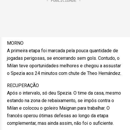
MORNO
A primeira etapa foi marcada pela pouca quantidade de
jogadas perigosas, se encerrando sem gols. Contudo, o
Milan teve oportunidades melhores e chegou a assustar
o Spezia aos 24 minutos com chute de Theo Hernández.
RECUPERAÇÃO
Após o intervalo, só deu Spezia. O time da casa, mesmo
estando na zona de rebaixamento, se impôs contra o
Milan e colocou o goleiro Maignan para trabalhar. O
francês operou ótimas defesas ao longo da etapa
complementar, mas ainda assim, não foi o suficiente.