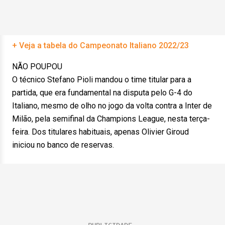
+ Veja a tabela do Campeonato Italiano 2022/23
NÃO POUPOU
O técnico Stefano Pioli mandou o time titular para a
partida, que era fundamental na disputa pelo G-4 do
Italiano, mesmo de olho no jogo da volta contra a Inter de
Milão, pela semifinal da Champions League, nesta terça-
feira. Dos titulares habituais, apenas Olivier Giroud
iniciou no banco de reservas.