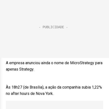
A empresa anunciou ainda o nome de MicroStrategy para
apenas Strategy.
Às 18h27 (de Brasília), a ação da companhia subia 1,22%
no after hours de Nova York.