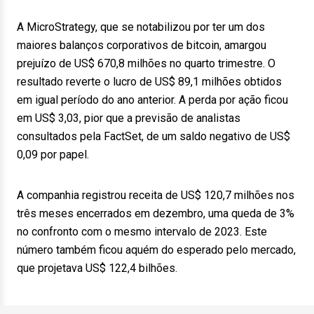
A MicroStrategy, que se notabilizou por ter um dos
maiores balanços corporativos de bitcoin, amargou
prejuízo de US$ 670,8 milhões no quarto trimestre. O
resultado reverte o lucro de US$ 89,1 milhões obtidos
em igual período do ano anterior. A perda por ação ficou
em US$ 3,03, pior que a previsão de analistas
consultados pela FactSet, de um saldo negativo de US$
0,09 por papel.
A companhia registrou receita de US$ 120,7 milhões nos
três meses encerrados em dezembro, uma queda de 3%
no confronto com o mesmo intervalo de 2023. Este
número também ficou aquém do esperado pelo mercado,
que projetava US$ 122,4 bilhões.