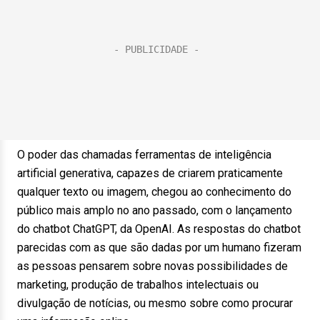
O poder das chamadas ferramentas de inteligência
artificial generativa, capazes de criarem praticamente
qualquer texto ou imagem, chegou ao conhecimento do
público mais amplo no ano passado, com o lançamento
do chatbot ChatGPT, da OpenAI. As respostas do chatbot
parecidas com as que são dadas por um humano fizeram
as pessoas pensarem sobre novas possibilidades de
marketing, produção de trabalhos intelectuais ou
divulgação de notícias, ou mesmo sobre como procurar