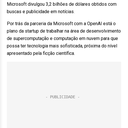
Microsoft divulgou 3,2 bilhões de dólares obtidos com
buscas e publicidade em notícias.
Por trás da parceria da Microsoft com a OpenAI está o
plano da startup de trabalhar na área de desenvolvimento
de supercomputação e computação em nuvem para que
possa ter tecnologia mais sofisticada, próxima do nível
apresentado pela ficção científica.