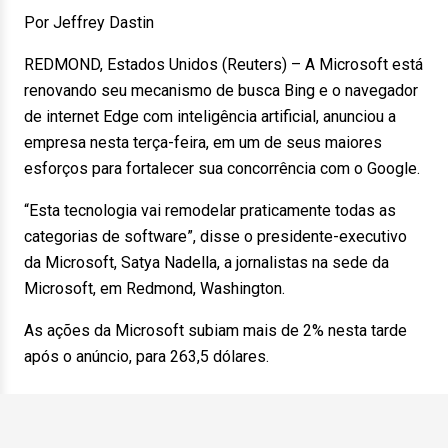
Por Jeffrey Dastin
REDMOND, Estados Unidos (Reuters) – A Microsoft está
renovando seu mecanismo de busca Bing e o navegador
de internet Edge com inteligência artificial, anunciou a
empresa nesta terça-feira, em um de seus maiores
esforços para fortalecer sua concorrência com o Google.
“Esta tecnologia vai remodelar praticamente todas as
categorias de software”, disse o presidente-executivo
da Microsoft, Satya Nadella, a jornalistas na sede da
Microsoft, em Redmond, Washington.
As ações da Microsoft subiam mais de 2% nesta tarde
após o anúncio, para 263,5 dólares.