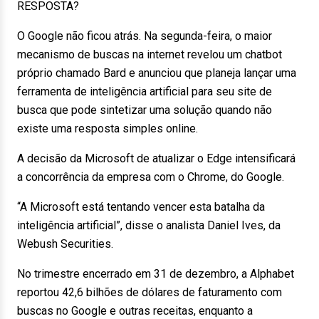
RESPOSTA?
O Google não ficou atrás. Na segunda-feira, o maior
mecanismo de buscas na internet revelou um chatbot
próprio chamado Bard e anunciou que planeja lançar uma
ferramenta de inteligência artificial para seu site de
busca que pode sintetizar uma solução quando não
existe uma resposta simples online.
A decisão da Microsoft de atualizar o Edge intensificará
a concorrência da empresa com o Chrome, do Google.
“A Microsoft está tentando vencer esta batalha da
inteligência artificial”, disse o analista Daniel Ives, da
Webush Securities.
No trimestre encerrado em 31 de dezembro, a Alphabet
reportou 42,6 bilhões de dólares de faturamento com
buscas no Google e outras receitas, enquanto a