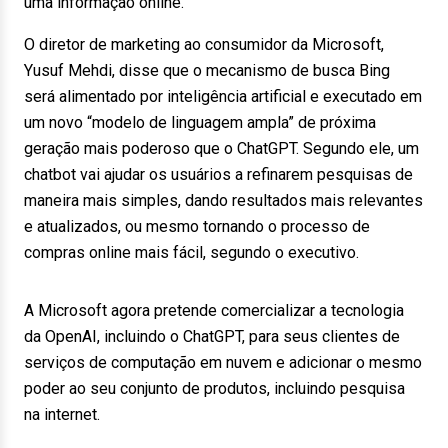
uma informação online.
O diretor de marketing ao consumidor da Microsoft,
Yusuf Mehdi, disse que o mecanismo de busca Bing
será alimentado por inteligência artificial e executado em
um novo “modelo de linguagem ampla” de próxima
geração mais poderoso que o ChatGPT. Segundo ele, um
chatbot vai ajudar os usuários a refinarem pesquisas de
maneira mais simples, dando resultados mais relevantes
e atualizados, ou mesmo tornando o processo de
compras online mais fácil, segundo o executivo.
A Microsoft agora pretende comercializar a tecnologia
da OpenAI, incluindo o ChatGPT, para seus clientes de
serviços de computação em nuvem e adicionar o mesmo
poder ao seu conjunto de produtos, incluindo pesquisa
na internet.