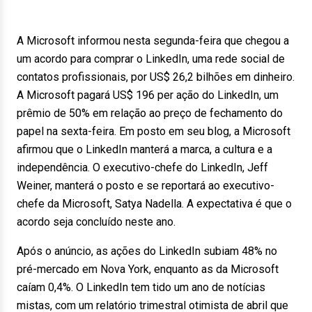
A Microsoft informou nesta segunda-feira que chegou a
um acordo para comprar o LinkedIn, uma rede social de
contatos profissionais, por US$ 26,2 bilhões em dinheiro.
A Microsoft pagará US$ 196 per ação do LinkedIn, um
prêmio de 50% em relação ao preço de fechamento do
papel na sexta-feira. Em posto em seu blog, a Microsoft
afirmou que o LinkedIn manterá a marca, a cultura e a
independência. O executivo-chefe do LinkedIn, Jeff
Weiner, manterá o posto e se reportará ao executivo-
chefe da Microsoft, Satya Nadella. A expectativa é que o
acordo seja concluído neste ano.
Após o anúncio, as ações do LinkedIn subiam 48% no
pré-mercado em Nova York, enquanto as da Microsoft
caíam 0,4%. O LinkedIn tem tido um ano de notícias
mistas, com um relatório trimestral otimista de abril que