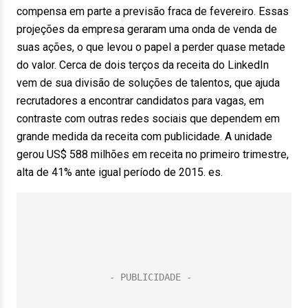
compensa em parte a previsão fraca de fevereiro. Essas
projeções da empresa geraram uma onda de venda de
suas ações, o que levou o papel a perder quase metade
do valor. Cerca de dois terços da receita do LinkedIn
vem de sua divisão de soluções de talentos, que ajuda
recrutadores a encontrar candidatos para vagas, em
contraste com outras redes sociais que dependem em
grande medida da receita com publicidade. A unidade
gerou US$ 588 milhões em receita no primeiro trimestre,
alta de 41% ante igual período de 2015. es.