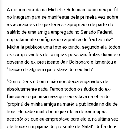
A ex-primeira-dama Michelle Bolsonaro usou seu perfil
no Intagram para se manifestar pela primeira vez sobre
as acusações de que teria se apropriado de parte do
salário de uma amiga empregada no Senado Federal,
supostamente configurando a prática de “rachadinha”.
Michelle publicou uma foto exibindo, segundo ela, todos
os comprovantes de compras pessoais feitas durante o
governo do ex-presidente Jair Bolsonaro e lamentou a
“traição de alguém que estava do seu lado”.
“Como Deus é bom e não nos deixa enganados de
absolutamente nada. Temos todos os áudios do ex-
funcionário que insinuava que eu estava recebendo
‘propina’ de minha amiga na matéria publicada no dia de
hoje. Ele sabe muito bem que ele ia deixar roupas,
acessórios que eu emprestava para ela e, na última vez,
ele trouxe um pijama de presente de Natal”, defendeu-