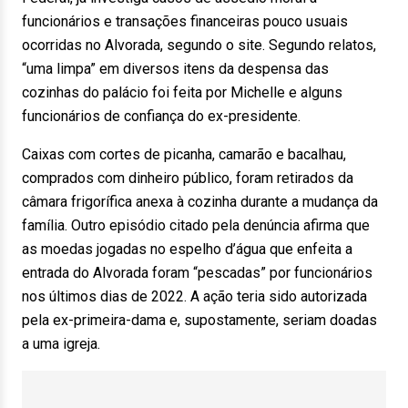
funcionários e transações financeiras pouco usuais
ocorridas no Alvorada, segundo o site. Segundo relatos,
“uma limpa” em diversos itens da despensa das
cozinhas do palácio foi feita por Michelle e alguns
funcionários de confiança do ex-presidente.
Caixas com cortes de picanha, camarão e bacalhau,
comprados com dinheiro público, foram retirados da
câmara frigorífica anexa à cozinha durante a mudança da
família. Outro episódio citado pela denúncia afirma que
as moedas jogadas no espelho d’água que enfeita a
entrada do Alvorada foram “pescadas” por funcionários
nos últimos dias de 2022. A ação teria sido autorizada
pela ex-primeira-dama e, supostamente, seriam doadas
a uma igreja.