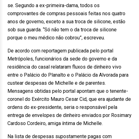
se. Segundo a ex-primeira-dama, todos os
comprovantes de compras pessoais feitas nos quatro
anos de governo, exceto a sua troca de silicone, estão
sob sua guarda. “Só não tem o da troca de silicone
porque o meu médico não cobrou”, escreveu.
De acordo com reportagem publicada pelo portal
Metrópoles, funcionários da sede do governo e da
residência do casal relataram fluxos de dinheiro vivo
entre o Palácio do Planalto e o Palácio da Alvorada para
custear despesas de Michelle e de parentes.
Mensagens obtidas pelo portal apontam que o tenente-
coronel do Exército Mauro Cesar Cid, que era ajudante de
ordens do ex-presidente, seria o responsável pela
entrega de envelopes de dinheiro enviados por Rosimary
Cardoso Cordeiro, amiga íntima de Michelle.
Na lista de despesas supostamente pagas com