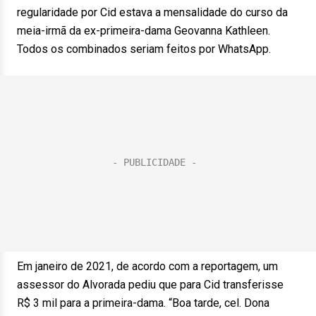
regularidade por Cid estava a mensalidade do curso da
meia-irmã da ex-primeira-dama Geovanna Kathleen.
Todos os combinados seriam feitos por WhatsApp.
Em janeiro de 2021, de acordo com a reportagem, um
assessor do Alvorada pediu que para Cid transferisse
R$ 3 mil para a primeira-dama. “Boa tarde, cel. Dona