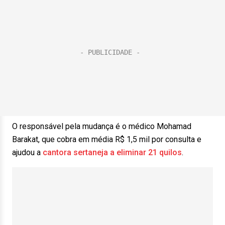
O responsável pela mudança é o médico Mohamad
Barakat, que cobra em média R$ 1,5 mil por consulta e
ajudou a
cantora sertaneja a eliminar 21 quilos
.