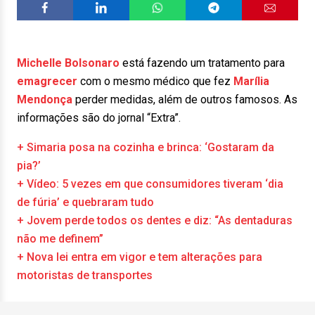
Michelle Bolsonaro
está fazendo um tratamento para
emagrecer
com o mesmo médico que fez
Marília
Mendonça
perder medidas, além de outros famosos. As
informações são do jornal “Extra”.
+ Simaria posa na cozinha e brinca: ‘Gostaram da
pia?’
+ Vídeo: 5 vezes em que consumidores tiveram ‘dia
de fúria’ e quebraram tudo
+ Jovem perde todos os dentes e diz: “As dentaduras
não me definem”
+ Nova lei entra em vigor e tem alterações para
motoristas de transportes