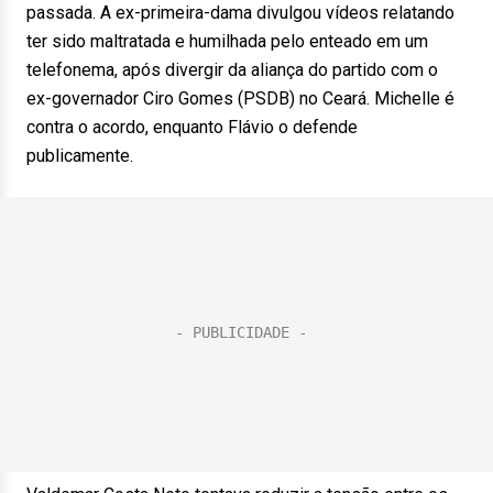
passada. A ex-primeira-dama divulgou vídeos relatando
ter sido maltratada e humilhada pelo enteado em um
telefonema, após divergir da aliança do partido com o
ex-governador Ciro Gomes (PSDB) no Ceará. Michelle é
contra o acordo, enquanto Flávio o defende
publicamente.