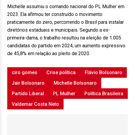
Michelle assumiu o comando nacional do PL Mulher em
2023. Ela afirmou ter construído o movimento
praticamente do zero, percorrendo o Brasil para instalar
diretórios estaduais e municipais. Segundo a ex-
primeira-dama, o trabalho resultou na eleição de 1.005
candidatas do partido em 2024, um aumento expressivo
de 45,8% em relação ao pleito de 2020.
ciro gomes
Crise política
Flávio Bolsonaro
Jair Bolsonaro
Michelle Bolsonaro
Partido Liberal
PL Mulher
Política Brasileira
Valdemar Costa Neto