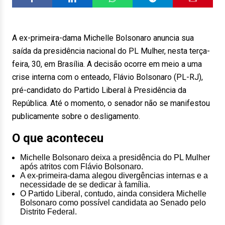
A ex-primeira-dama Michelle Bolsonaro anuncia sua
saída da presidência nacional do PL Mulher, nesta terça-
feira, 30, em Brasília. A decisão ocorre em meio a uma
crise interna com o enteado, Flávio Bolsonaro (PL-RJ),
pré-candidato do Partido Liberal à Presidência da
República. Até o momento, o senador não se manifestou
publicamente sobre o desligamento.
O que aconteceu
Michelle Bolsonaro deixa a presidência do PL Mulher
após atritos com Flávio Bolsonaro.
A ex-primeira-dama alegou divergências internas e a
necessidade de se dedicar à família.
O Partido Liberal, contudo, ainda considera Michelle
Bolsonaro como possível candidata ao Senado pelo
Distrito Federal.