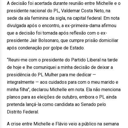
A decisão foi acertada durante reunião entre Michelle e o
presidente nacional do PL, Valdemar Costa Neto, na
sede da ala feminina da sigla, na capital federal. Em nota
divulgada após o encontro, a ex-primeira-dama afirmou
que a decisão foi tomada após reflexão com o ex-
presidente Jair Bolsonaro, que cumpre prisão domiciliar
após condenação por golpe de Estado.
“Reuni-me com o presidente do Partido Liberal na tarde
de hoje e lhe comuniquei a minha decisão de deixar a
presidência do PL Mulher para me dedicar —
integralmente — aos cuidados para com o meu marido e
minha filha”, declarou Michelle em nota. Ela não menciona
planos para as eleições de outubro, embora o PL ainda
pretenda lançá-la como candidata ao Senado pelo
Distrito Federal.
A crise entre Michelle e Flávio veio a público na semana