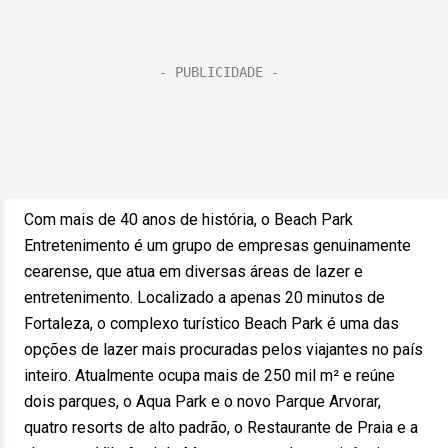
Com mais de 40 anos de história, o Beach Park
Entretenimento é um grupo de empresas genuinamente
cearense, que atua em diversas áreas de lazer e
entretenimento. Localizado a apenas 20 minutos de
Fortaleza, o complexo turístico Beach Park é uma das
opções de lazer mais procuradas pelos viajantes no país
inteiro. Atualmente ocupa mais de 250 mil m² e reúne
dois parques, o Aqua Park e o novo Parque Arvorar,
quatro resorts de alto padrão, o Restaurante de Praia e a