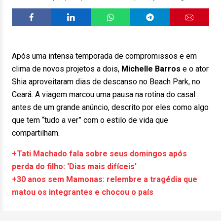
Após uma intensa temporada de compromissos e em
clima de novos projetos a dois,
Michelle Barros
e o ator
Shia aproveitaram dias de descanso no Beach Park, no
Ceará. A viagem marcou uma pausa na rotina do casal
antes de um grande anúncio, descrito por eles como algo
que tem “tudo a ver” com o estilo de vida que
compartilham.
+Tati Machado fala sobre seus domingos após
perda do filho: ‘Dias mais difíceis’
+30 anos sem Mamonas: relembre a tragédia que
matou os integrantes e chocou o país