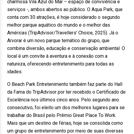
charmosa Vila Azul do Mar – espaço de convivência e
serviços -, ambos abertos ao público. O Aqua Park, que
conta com 30 atrações, é hoje considerado o segundo
melhor parque aquático do mundo e o melhor das
Américas (TripAdvisor/Travellers’ Choice, 2025). Já o
Arvorar é um novo parque temático do grupo, que
combina diversão, educação e conservação ambiental. O
local é um convite à aventura e à conexão com a
natureza, oferecendo entretenimento para todas as
idades.
O Beach Park Entretenimento também faz parte do Hall
da Fama do TripAdvisor por ter recebido o Certificado de
Excelência nos últimos cinco anos. Pelo segundo ano
consecutivo, foi eleito um dos melhores lugares para se
trabalhar do Brasil pelo Prêmio Great Place To Work.
Mais que um destino de férias, hoje se consolida como
um grupo de entretenimento por meio de suas diversas