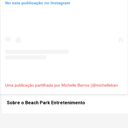
Ver esta publicação no Instagram
Uma publicação partilhada por Michelle Barros (@michellebarros)
Sobre o Beach Park Entretenimento