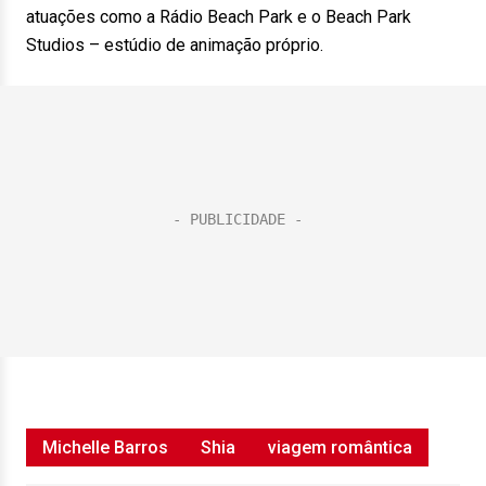
atuações como a Rádio Beach Park e o Beach Park
Studios – estúdio de animação próprio.
Michelle Barros
Shia
viagem romântica