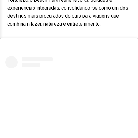
experiências integradas, consolidando-se como um dos
destinos mais procurados do país para viagens que
combinam lazer, natureza e entretenimento.