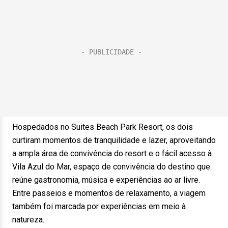
Hospedados no Suites Beach Park Resort, os dois
curtiram momentos de tranquilidade e lazer, aproveitando
a ampla área de convivência do resort e o fácil acesso à
Vila Azul do Mar, espaço de convivência do destino que
reúne gastronomia, música e experiências ao ar livre.
Entre passeios e momentos de relaxamento, a viagem
também foi marcada por experiências em meio à
natureza.