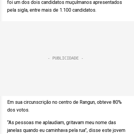
foi um dos dois candidatos muçulmanos apresentados
pela sigla, entre mais de 1.100 candidatos.
Em sua circunscrição no centro de Rangun, obteve 80%
dos votos.
“As pessoas me aplaudiam, gritavam meu nome das
janelas quando eu caminhava pela rua”, disse este jovem