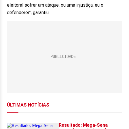
eleitoral sofrer um ataque, ou uma injustiça, eu o
defenderei”, garantiu.