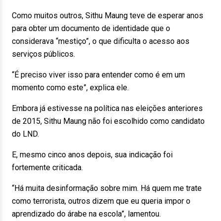
Como muitos outros, Sithu Maung teve de esperar anos
para obter um documento de identidade que o
considerava “mestiço”, o que dificulta o acesso aos
serviços públicos.
“É preciso viver isso para entender como é em um
momento como este”, explica ele.
Embora já estivesse na política nas eleições anteriores
de 2015, Sithu Maung não foi escolhido como candidato
do LND.
E, mesmo cinco anos depois, sua indicação foi
fortemente criticada.
“Há muita desinformação sobre mim. Há quem me trate
como terrorista, outros dizem que eu queria impor o
aprendizado do árabe na escola”, lamentou.