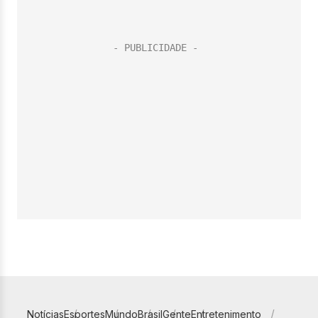
Notícias
Esportes
Mundo
Brasil
Gente
Entretenimento