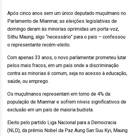
Após cinco anos sem um único deputado muçulmano no
Parlamento de Mianmar, as eleições legislativas de
domingo deram às minorias oprimidas um porta-voz,
Sithu Maung, algo “necessário” para o país – confessou
o representante recém-eleito.
Com apenas 33 anos, o novo parlamentar prometeu lutar
pelos mais fracos, em um país onde a discriminação
contra as minorias é comum, seja no acesso à educação,
saúde, ou emprego.
Os muçulmanos representam em torno de 4% da
população de Mianmar e sofrem níveis significativos de
exclusão em um país de maioria budista.
Eleito pelo partido Liga Nacional para a Democracia
(NLD), da prêmio Nobel da Paz Aung San Suu Kyi, Maung