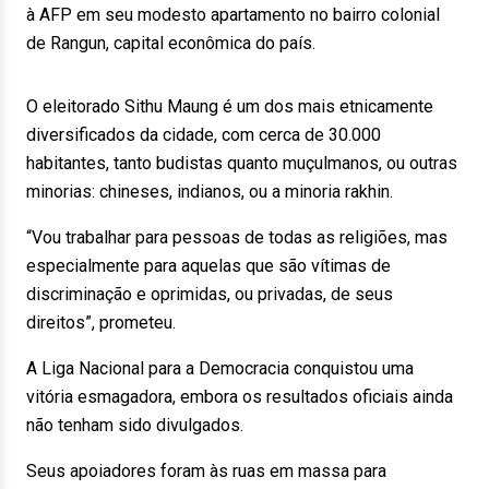
à AFP em seu modesto apartamento no bairro colonial
de Rangun, capital econômica do país.
O eleitorado Sithu Maung é um dos mais etnicamente
diversificados da cidade, com cerca de 30.000
habitantes, tanto budistas quanto muçulmanos, ou outras
minorias: chineses, indianos, ou a minoria rakhin.
“Vou trabalhar para pessoas de todas as religiões, mas
especialmente para aquelas que são vítimas de
discriminação e oprimidas, ou privadas, de seus
direitos”, prometeu.
A Liga Nacional para a Democracia conquistou uma
vitória esmagadora, embora os resultados oficiais ainda
não tenham sido divulgados.
Seus apoiadores foram às ruas em massa para