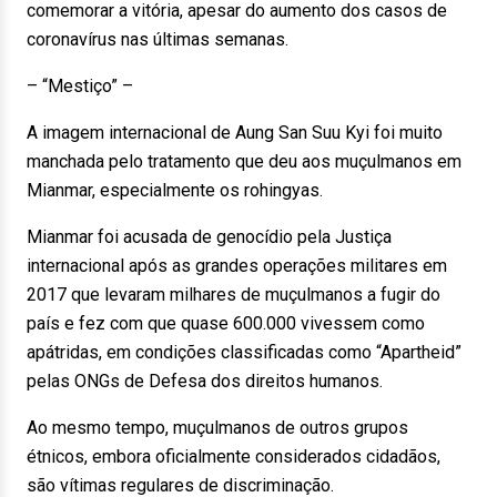
comemorar a vitória, apesar do aumento dos casos de
coronavírus nas últimas semanas.
– “Mestiço” –
A imagem internacional de Aung San Suu Kyi foi muito
manchada pelo tratamento que deu aos muçulmanos em
Mianmar, especialmente os rohingyas.
Mianmar foi acusada de genocídio pela Justiça
internacional após as grandes operações militares em
2017 que levaram milhares de muçulmanos a fugir do
país e fez com que quase 600.000 vivessem como
apátridas, em condições classificadas como “Apartheid”
pelas ONGs de Defesa dos direitos humanos.
Ao mesmo tempo, muçulmanos de outros grupos
étnicos, embora oficialmente considerados cidadãos,
são vítimas regulares de discriminação.