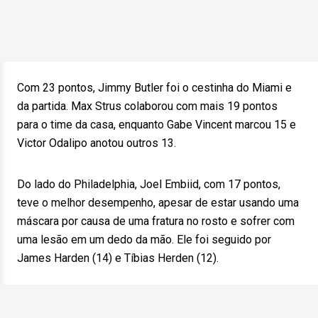
Com 23 pontos, Jimmy Butler foi o cestinha do Miami e
da partida. Max Strus colaborou com mais 19 pontos
para o time da casa, enquanto Gabe Vincent marcou 15 e
Victor Odalipo anotou outros 13.
Do lado do Philadelphia, Joel Embiid, com 17 pontos,
teve o melhor desempenho, apesar de estar usando uma
máscara por causa de uma fratura no rosto e sofrer com
uma lesão em um dedo da mão. Ele foi seguido por
James Harden (14) e Tíbias Herden (12).