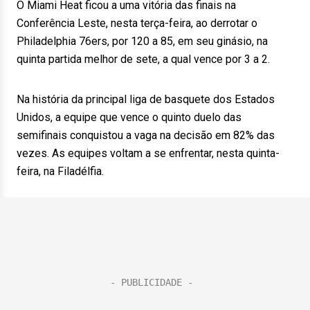
O Miami Heat ficou a uma vitória das finais na
Conferência Leste, nesta terça-feira, ao derrotar o
Philadelphia 76ers, por 120 a 85, em seu ginásio, na
quinta partida melhor de sete, a qual vence por 3 a 2.
Na história da principal liga de basquete dos Estados
Unidos, a equipe que vence o quinto duelo das
semifinais conquistou a vaga na decisão em 82% das
vezes. As equipes voltam a se enfrentar, nesta quinta-
feira, na Filadélfia.