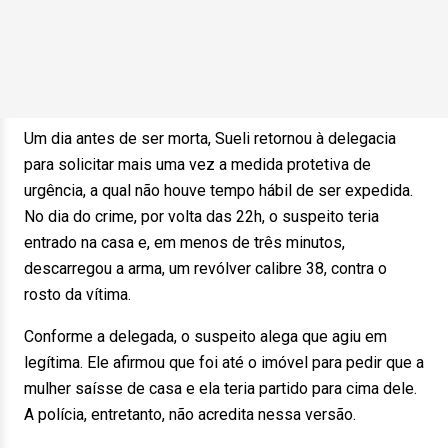
Um dia antes de ser morta, Sueli retornou à delegacia
para solicitar mais uma vez a medida protetiva de
urgência, a qual não houve tempo hábil de ser expedida.
No dia do crime, por volta das 22h, o suspeito teria
entrado na casa e, em menos de três minutos,
descarregou a arma, um revólver calibre 38, contra o
rosto da vítima.
Conforme a delegada, o suspeito alega que agiu em
legítima. Ele afirmou que foi até o imóvel para pedir que a
mulher saísse de casa e ela teria partido para cima dele.
A polícia, entretanto, não acredita nessa versão.