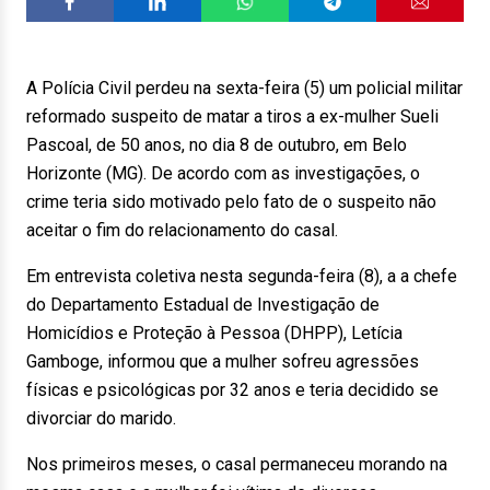
A Polícia Civil perdeu na sexta-feira (5) um policial militar
reformado suspeito de matar a tiros a ex-mulher Sueli
Pascoal, de 50 anos, no dia 8 de outubro, em Belo
Horizonte (MG). De acordo com as investigações, o
crime teria sido motivado pelo fato de o suspeito não
aceitar o fim do relacionamento do casal.
Em entrevista coletiva nesta segunda-feira (8), a a chefe
do Departamento Estadual de Investigação de
Homicídios e Proteção à Pessoa (DHPP), Letícia
Gamboge, informou que a mulher sofreu agressões
físicas e psicológicas por 32 anos e teria decidido se
divorciar do marido.
Nos primeiros meses, o casal permaneceu morando na