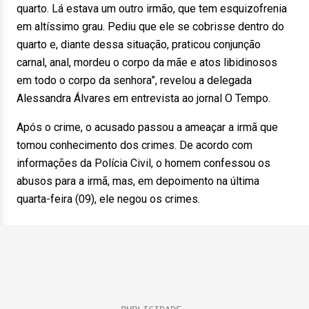
quarto. Lá estava um outro irmão, que tem esquizofrenia
em altíssimo grau. Pediu que ele se cobrisse dentro do
quarto e, diante dessa situação, praticou conjunção
carnal, anal, mordeu o corpo da mãe e atos libidinosos
em todo o corpo da senhora”, revelou a delegada
Alessandra Álvares em entrevista ao jornal O Tempo.
Após o crime, o acusado passou a ameaçar a irmã que
tomou conhecimento dos crimes. De acordo com
informações da Polícia Civil, o homem confessou os
abusos para a irmã, mas, em depoimento na última
quarta-feira (09), ele negou os crimes.