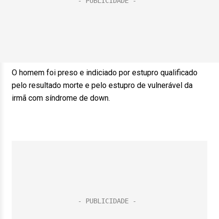
O homem foi preso e indiciado por estupro qualificado
pelo resultado morte e pelo estupro de vulnerável da
irmã com síndrome de down.