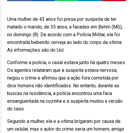
Uma mulher de 43 anos foi presa por suspeita de ter
matado o marido, de 35 anos, a facadas em Betim (MG),
no domingo (8). De acordo com a Polícia Militar, ela foi
encontrada bebendo cerveja ao lado do corpo da vítima.
As informações são do Uol.
Conforme a polícia, o casal estava junto há quatro meses.
Os agentes relataram que a suspeita estava nervosa,
negou o crime e afirmou que a ação fora cometida por
dois homens não identificados. No entanto, durante as
buscas na residência, a polícia encontrou uma faca
ensanguentada na cozinha e a suspeita mudou a versão
do caso.
Segundo a mulher, ela e a vítima brigaram por causa de
um celular, mas o autor do crime seria um homem, amigo