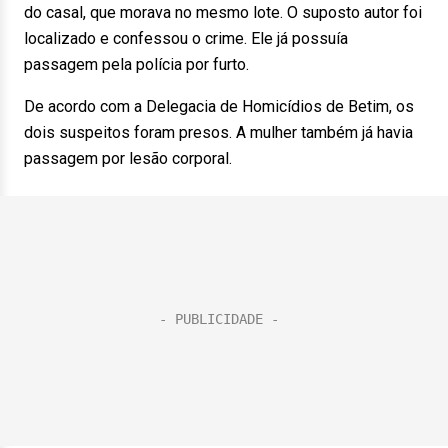
do casal, que morava no mesmo lote. O suposto autor foi
localizado e confessou o crime. Ele já possuía
passagem pela polícia por furto.
De acordo com a Delegacia de Homicídios de Betim, os
dois suspeitos foram presos. A mulher também já havia
passagem por lesão corporal.