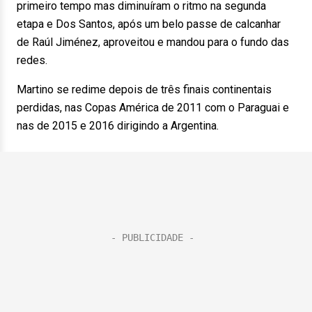
primeiro tempo mas diminuíram o ritmo na segunda
etapa e Dos Santos, após um belo passe de calcanhar
de Raúl Jiménez, aproveitou e mandou para o fundo das
redes.
Martino se redime depois de três finais continentais
perdidas, nas Copas América de 2011 com o Paraguai e
nas de 2015 e 2016 dirigindo a Argentina.