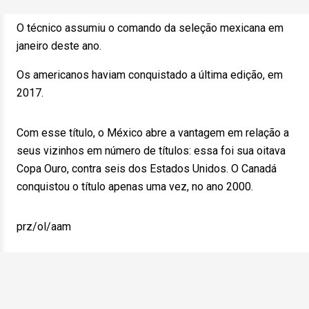
O técnico assumiu o comando da seleção mexicana em
janeiro deste ano.
Os americanos haviam conquistado a última edição, em
2017.
Com esse título, o México abre a vantagem em relação a
seus vizinhos em número de títulos: essa foi sua oitava
Copa Ouro, contra seis dos Estados Unidos. O Canadá
conquistou o título apenas uma vez, no ano 2000.
prz/ol/aam