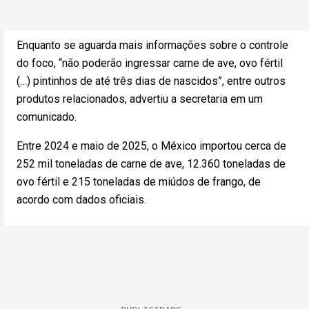
Enquanto se aguarda mais informações sobre o controle
do foco, “não poderão ingressar carne de ave, ovo fértil
(…) pintinhos de até três dias de nascidos”, entre outros
produtos relacionados, advertiu a secretaria em um
comunicado.
Entre 2024 e maio de 2025, o México importou cerca de
252 mil toneladas de carne de ave, 12.360 toneladas de
ovo fértil e 215 toneladas de miúdos de frango, de
acordo com dados oficiais.