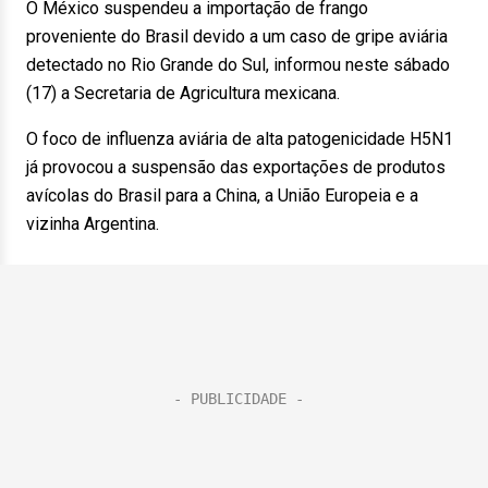
O México suspendeu a importação de frango
proveniente do Brasil devido a um caso de gripe aviária
detectado no Rio Grande do Sul, informou neste sábado
(17) a Secretaria de Agricultura mexicana.
O foco de influenza aviária de alta patogenicidade H5N1
já provocou a suspensão das exportações de produtos
avícolas do Brasil para a China, a União Europeia e a
vizinha Argentina.