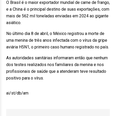
O Brasil é o maior exportador mundial de carne de frango,
e a China é o principal destino de suas exportações, com
mais de 562 mil toneladas enviadas em 2024 ao gigante
asiático.
No último dia 8 de abril, o México registrou a morte de
uma menina de três anos infectada com o vírus da gripe
aviária H5N1, o primeiro caso humano registrado no país.
As autoridades sanitárias informaram então que nenhum
dos testes realizados nos familiares da menina e nos
profissionais de saúde que a atenderam teve resultado
positivo para o vírus.
ai/st/db/am