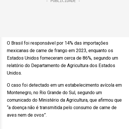
O Brasil foi responsável por 14% das importações
mexicanas de carne de frango em 2023, enquanto os
Estados Unidos forneceram cerca de 86%, segundo um
relatório do Departamento de Agricultura dos Estados
Unidos.
O caso foi detectado em um estabelecimento avícola em
Montenegro, no Rio Grande do Sul, segundo um
comunicado do Ministério da Agricultura, que afirmou que
“a doença não é transmitida pelo consumo de carne de
aves nem de ovos”.