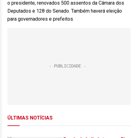
o presidente, renovados 500 assentos da Câmara dos
Deputados e 128 do Senado. Também haverá eleição
para governadores e prefeitos.