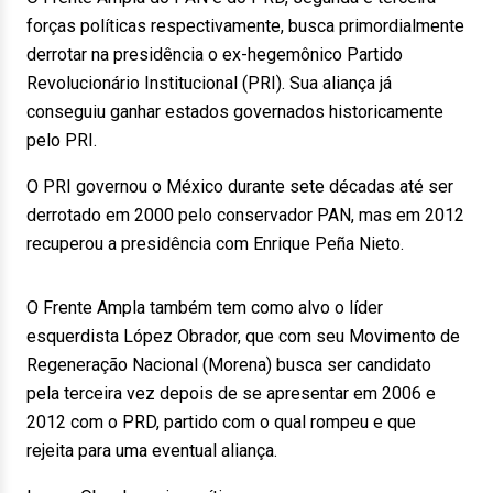
forças políticas respectivamente, busca primordialmente
derrotar na presidência o ex-hegemônico Partido
Revolucionário Institucional (PRI). Sua aliança já
conseguiu ganhar estados governados historicamente
pelo PRI.
O PRI governou o México durante sete décadas até ser
derrotado em 2000 pelo conservador PAN, mas em 2012
recuperou a presidência com Enrique Peña Nieto.
O Frente Ampla também tem como alvo o líder
esquerdista López Obrador, que com seu Movimento de
Regeneração Nacional (Morena) busca ser candidato
pela terceira vez depois de se apresentar em 2006 e
2012 com o PRD, partido com o qual rompeu e que
rejeita para uma eventual aliança.