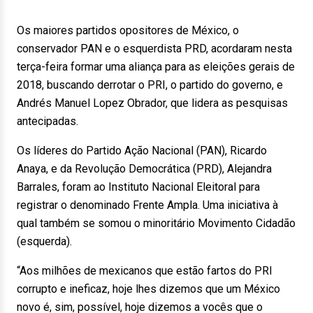
Os maiores partidos opositores de México, o
conservador PAN e o esquerdista PRD, acordaram nesta
terça-feira formar uma aliança para as eleições gerais de
2018, buscando derrotar o PRI, o partido do governo, e
Andrés Manuel Lopez Obrador, que lidera as pesquisas
antecipadas.
Os líderes do Partido Ação Nacional (PAN), Ricardo
Anaya, e da Revolução Democrática (PRD), Alejandra
Barrales, foram ao Instituto Nacional Eleitoral para
registrar o denominado Frente Ampla. Uma iniciativa à
qual também se somou o minoritário Movimento Cidadão
(esquerda).
“Aos milhões de mexicanos que estão fartos do PRI
corrupto e ineficaz, hoje lhes dizemos que um México
novo é, sim, possível, hoje dizemos a vocês que o