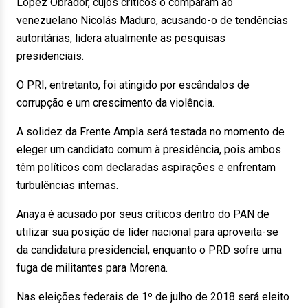
Lopez Obrador, cujos críticos o comparam ao
venezuelano Nicolás Maduro, acusando-o de tendências
autoritárias, lidera atualmente as pesquisas
presidenciais.
O PRI, entretanto, foi atingido por escândalos de
corrupção e um crescimento da violência.
A solidez da Frente Ampla será testada no momento de
eleger um candidato comum à presidência, pois ambos
têm políticos com declaradas aspirações e enfrentam
turbulências internas.
Anaya é acusado por seus críticos dentro do PAN de
utilizar sua posição de líder nacional para aproveita-se
da candidatura presidencial, enquanto o PRD sofre uma
fuga de militantes para Morena.
Nas eleições federais de 1º de julho de 2018 será eleito