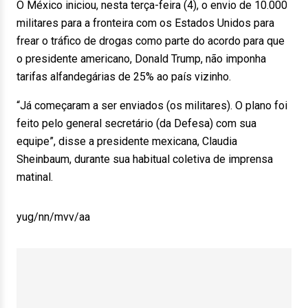
O México iniciou, nesta terça-feira (4), o envio de 10.000
militares para a fronteira com os Estados Unidos para
frear o tráfico de drogas como parte do acordo para que
o presidente americano, Donald Trump, não imponha
tarifas alfandegárias de 25% ao país vizinho.
“Já começaram a ser enviados (os militares). O plano foi
feito pelo general secretário (da Defesa) com sua
equipe”, disse a presidente mexicana, Claudia
Sheinbaum, durante sua habitual coletiva de imprensa
matinal.
yug/nn/mvv/aa