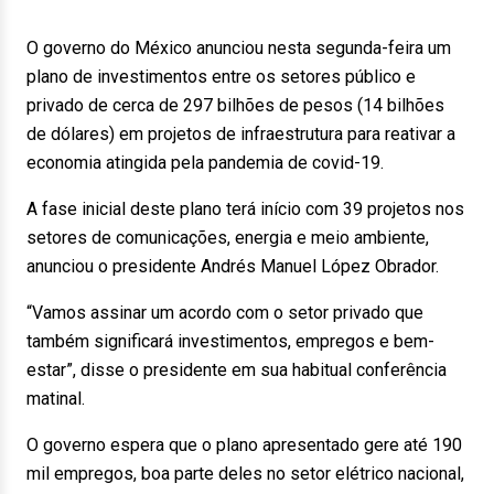
O governo do México anunciou nesta segunda-feira um
plano de investimentos entre os setores público e
privado de cerca de 297 bilhões de pesos (14 bilhões
de dólares) em projetos de infraestrutura para reativar a
economia atingida pela pandemia de covid-19.
A fase inicial deste plano terá início com 39 projetos nos
setores de comunicações, energia e meio ambiente,
anunciou o presidente Andrés Manuel López Obrador.
“Vamos assinar um acordo com o setor privado que
também significará investimentos, empregos e bem-
estar”, disse o presidente em sua habitual conferência
matinal.
O governo espera que o plano apresentado gere até 190
mil empregos, boa parte deles no setor elétrico nacional,