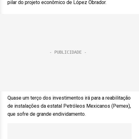
pilar do projeto econômico de López Obrador.
Quase um terço dos investimentos irá para a reabilitação
de instalações da estatal Petróleos Mexicanos (Pemex),
que sofre de grande endividamento.