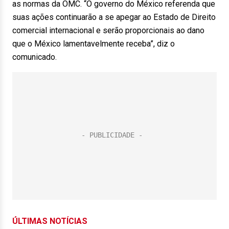
as normas da OMC. “O governo do México referenda que
suas ações continuarão a se apegar ao Estado de Direito
comercial internacional e serão proporcionais ao dano
que o México lamentavelmente receba”, diz o
comunicado.