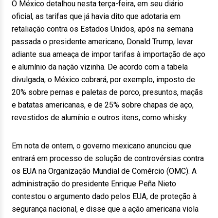
O México detalhou nesta terça-feira, em seu diário
oficial, as tarifas que já havia dito que adotaria em
retaliação contra os Estados Unidos, após na semana
passada o presidente americano, Donald Trump, levar
adiante sua ameaça de impor tarifas à importação de aço
e alumínio da nação vizinha. De acordo com a tabela
divulgada, o México cobrará, por exemplo, imposto de
20% sobre pernas e paletas de porco, presuntos, maçãs
e batatas americanas, e de 25% sobre chapas de aço,
revestidos de alumínio e outros itens, como whisky.
Em nota de ontem, o governo mexicano anunciou que
entrará em processo de solução de controvérsias contra
os EUA na Organização Mundial de Comércio (OMC). A
administração do presidente Enrique Peña Nieto
contestou o argumento dado pelos EUA, de proteção à
segurança nacional, e disse que a ação americana viola