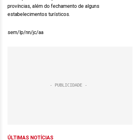
províncias, além do fechamento de alguns
estabelecimentos turísticos.
sem/lp/nn/jc/aa