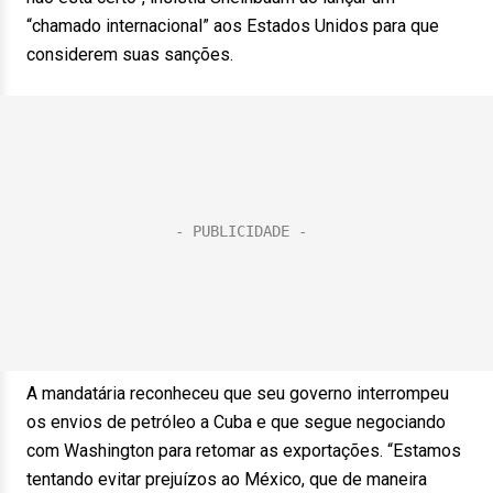
“chamado internacional” aos Estados Unidos para que
considerem suas sanções.
A mandatária reconheceu que seu governo interrompeu
os envios de petróleo a Cuba e que segue negociando
com Washington para retomar as exportações. “Estamos
tentando evitar prejuízos ao México, que de maneira