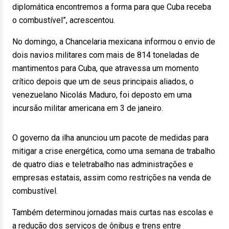
diplomática encontremos a forma para que Cuba receba
o combustível”, acrescentou.
No domingo, a Chancelaria mexicana informou o envio de
dois navios militares com mais de 814 toneladas de
mantimentos para Cuba, que atravessa um momento
crítico depois que um de seus principais aliados, o
venezuelano Nicolás Maduro, foi deposto em uma
incursão militar americana em 3 de janeiro.
O governo da ilha anunciou um pacote de medidas para
mitigar a crise energética, como uma semana de trabalho
de quatro dias e teletrabalho nas administrações e
empresas estatais, assim como restrições na venda de
combustível.
Também determinou jornadas mais curtas nas escolas e
a redução dos serviços de ônibus e trens entre