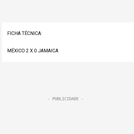
FICHA TÉCNICA:
MÉXICO 2 X 0 JAMAICA