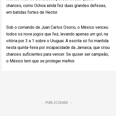
chances, como Ochoa ainda fez duas grandes defesas,
em batidas fortes de Hector.
Sob o comando de Juan Carlos Osorio, o México venceu
todos os nove jogos que fez, levando apenas um gol, na
vitória por 3 a 1 sobre o Uruguai. A escrita só foi mantida
nesta quinta-feira por incapacidade da Jamaica, que criou
chances suficientes para vencer. Se quiser ser campeão,
o México tem que se proteger melhor.