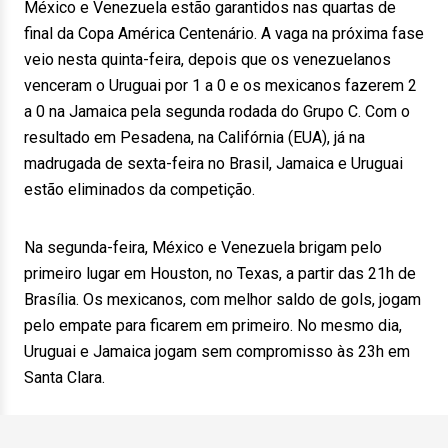
México e Venezuela estão garantidos nas quartas de
final da Copa América Centenário. A vaga na próxima fase
veio nesta quinta-feira, depois que os venezuelanos
venceram o Uruguai por 1 a 0 e os mexicanos fazerem 2
a 0 na Jamaica pela segunda rodada do Grupo C. Com o
resultado em Pesadena, na Califórnia (EUA), já na
madrugada de sexta-feira no Brasil, Jamaica e Uruguai
estão eliminados da competição.
Na segunda-feira, México e Venezuela brigam pelo
primeiro lugar em Houston, no Texas, a partir das 21h de
Brasília. Os mexicanos, com melhor saldo de gols, jogam
pelo empate para ficarem em primeiro. No mesmo dia,
Uruguai e Jamaica jogam sem compromisso às 23h em
Santa Clara.