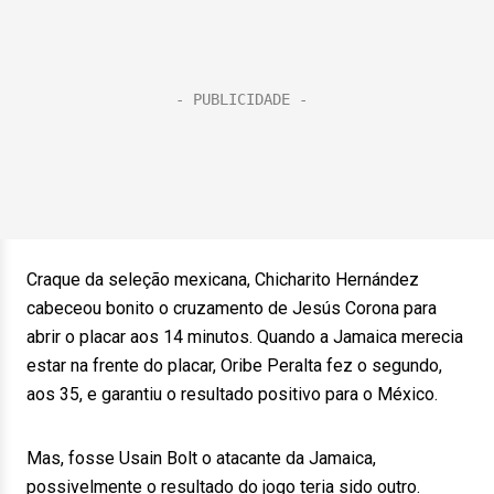
Craque da seleção mexicana, Chicharito Hernández
cabeceou bonito o cruzamento de Jesús Corona para
abrir o placar aos 14 minutos. Quando a Jamaica merecia
estar na frente do placar, Oribe Peralta fez o segundo,
aos 35, e garantiu o resultado positivo para o México.
Mas, fosse Usain Bolt o atacante da Jamaica,
possivelmente o resultado do jogo teria sido outro.