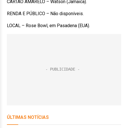
CARTÃO AMARELO – Watson (Jamaica).
RENDA E PÚBLICO – Não disponíveis.
LOCAL – Rose Bowl, em Pasadena (EUA).