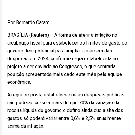
Por Bernardo Caram
BRASÍLIA (Reuters) – A forma de aferir a inflação no
arcabouço fiscal para estabelecer os limites de gasto do
governo tem potencial para ampliar a margem das
despesas em 2024, conforme regra estabelecida no
projeto a ser enviado ao Congresso, o que contraria
posição apresentada mais cedo este mês pela equipe
econômica.
A regra proposta estabelece que as despesas públicas
não poderão crescer mais do que 70% da variação da
receita líquida do governo e define ainda que a alta dos
gastos só poderá variar entre 0,6% e 2,5% anualmente
acima da inflação.