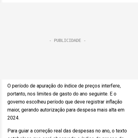
O período de apuração do índice de preços interfere,
portanto, nos limites de gasto do ano seguinte. E o
governo escolheu período que deve registrar inflação
maior, gerando autorização para despesa mais alta em
2024.
Para guiar a correção real das despesas no ano, o texto