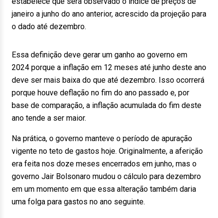
estabelece que será observado o índice de preços de
janeiro a junho do ano anterior, acrescido da projeção para
o dado até dezembro.
Essa definição deve gerar um ganho ao governo em
2024 porque a inflação em 12 meses até junho deste ano
deve ser mais baixa do que até dezembro. Isso ocorrerá
porque houve deflação no fim do ano passado e, por
base de comparação, a inflação acumulada do fim deste
ano tende a ser maior.
Na prática, o governo manteve o período de apuração
vigente no teto de gastos hoje. Originalmente, a aferição
era feita nos doze meses encerrados em junho, mas o
governo Jair Bolsonaro mudou o cálculo para dezembro
em um momento em que essa alteração também daria
uma folga para gastos no ano seguinte.