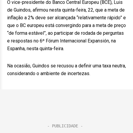
O vice-presidente do Banco Central Europeu (BCE), Luis
de Guindos, afirmou nesta quinta-feira, 22, que a meta de
inflação a 2% deve ser alcançada “relativamente rápido” e
que o BC europeu está convergindo para a meta de preço
“de forma estável”, ao participar de rodada de perguntas
e respostas no 6º Fórum Internacional Expansión, na
Espanha, nesta quinta-feira.
Na ocasião, Guindos se recusou a definir uma taxa neutra,
considerando o ambiente de incertezas.