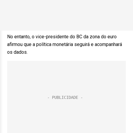
No entanto, o vice-presidente do BC da zona do euro
afirmou que a política monetária seguirá e acompanhará
os dados.