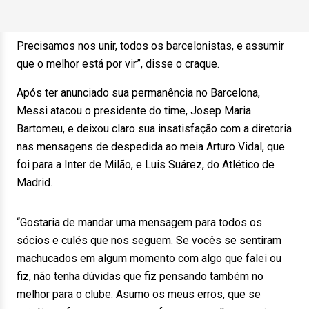
Precisamos nos unir, todos os barcelonistas, e assumir
que o melhor está por vir”, disse o craque.
Após ter anunciado sua permanência no Barcelona,
Messi atacou o presidente do time, Josep Maria
Bartomeu, e deixou claro sua insatisfação com a diretoria
nas mensagens de despedida ao meia Arturo Vidal, que
foi para a Inter de Milão, e Luis Suárez, do Atlético de
Madrid.
“Gostaria de mandar uma mensagem para todos os
sócios e culés que nos seguem. Se vocês se sentiram
machucados em algum momento com algo que falei ou
fiz, não tenha dúvidas que fiz pensando também no
melhor para o clube. Asumo os meus erros, que se