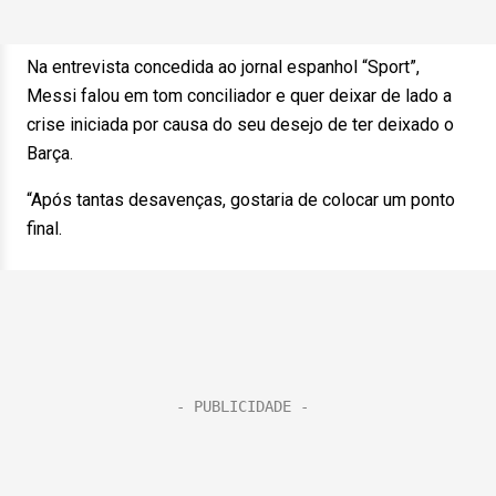
Na entrevista concedida ao jornal espanhol “Sport”,
Messi falou em tom conciliador e quer deixar de lado a
crise iniciada por causa do seu desejo de ter deixado o
Barça.
“Após tantas desavenças, gostaria de colocar um ponto
final.