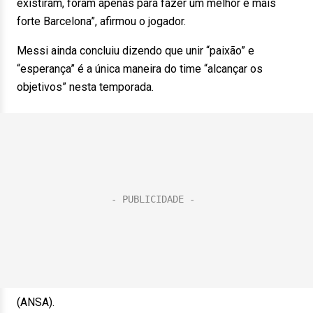
existiram, foram apenas para fazer um melhor e mais
forte Barcelona”, afirmou o jogador.
Messi ainda concluiu dizendo que unir “paixão” e
“esperança” é a única maneira do time “alcançar os
objetivos” nesta temporada.
(ANSA).