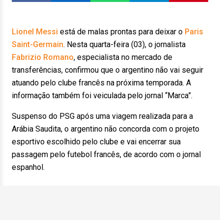
Lionel Messi
está de malas prontas para deixar o
Paris
Saint-Germain
. Nesta quarta-feira (03), o jornalista
Fabrizio Romano
, especialista no mercado de
transferências, confirmou que o argentino não vai seguir
atuando pelo clube francês na próxima temporada. A
informação também foi veiculada pelo jornal “Marca”.
Suspenso do PSG após uma viagem realizada para a
Arábia Saudita, o argentino não concorda com o projeto
esportivo escolhido pelo clube e vai encerrar sua
passagem pelo futebol francês, de acordo com o jornal
espanhol.