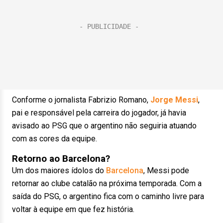
Conforme o jornalista Fabrizio Romano,
Jorge Messi
,
pai e responsável pela carreira do jogador, já havia
avisado ao PSG que o argentino não seguiria atuando
com as cores da equipe.
Retorno ao Barcelona?
Um dos maiores ídolos do
Barcelona
, Messi pode
retornar ao clube catalão na próxima temporada. Com a
saída do PSG, o argentino fica com o caminho livre para
voltar à equipe em que fez história.