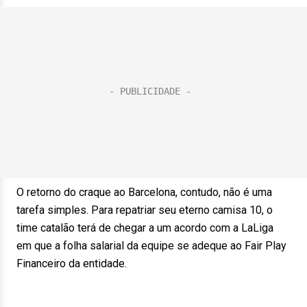
O retorno do craque ao Barcelona, contudo, não é uma
tarefa simples. Para repatriar seu eterno camisa 10, o
time catalão terá de chegar a um acordo com a LaLiga
em que a folha salarial da equipe se adeque ao Fair Play
Financeiro da entidade.