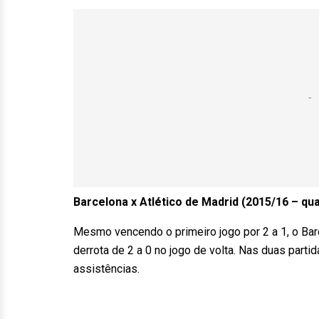
Barcelona x Atlético de Madrid (2015/16 – qua
Mesmo vencendo o primeiro jogo por 2 a 1, o Ba
derrota de 2 a 0 no jogo de volta. Nas duas par
assistências.