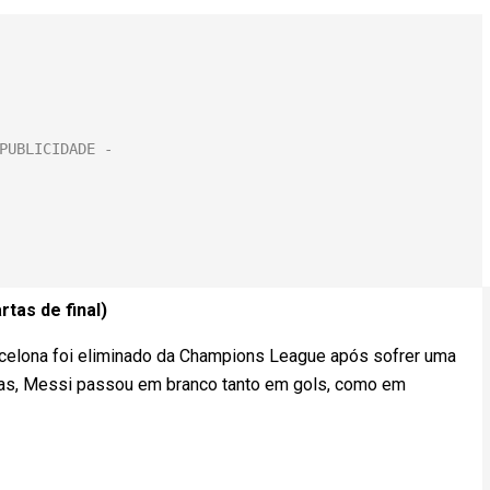
rtas de final)
rcelona foi eliminado da Champions League após sofrer uma
tidas, Messi passou em branco tanto em gols, como em