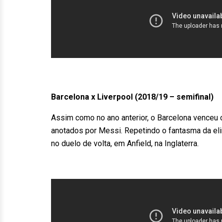
Barcelona x Liverpool (2018/19 – semifinal)
Assim como no ano anterior, o Barcelona venceu o
anotados por Messi. Repetindo o fantasma da elim
no duelo de volta, em Anfield, na Inglaterra.