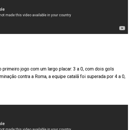
 primeiro jogo com um largo placar: 3 a 0, com dois gols
inação contra a Roma, a equipe catalã foi superada por 4 a 0,