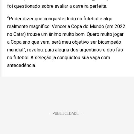
foi questionado sobre avaliar a carreira perfeita.
“Poder dizer que conquistei tudo no futebol é algo
realmente magnífico. Vencer a Copa do Mundo (em 2022
no Catar) trouxe um ânimo muito bom. Quero muito jogar
a Copa ano que vem, será meu objetivo ser bicampeão
mundial”, revelou, para alegria dos argentinos e dos fãs
no futebol. A seleção já conquistou sua vaga com
antecedência.