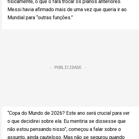
fisicamente, o que o fará trocar os planos anteriores.
Messi havia afirmado mais de uma vez que queria ir ao
Mundial para “outras funções.”
“Copa do Mundo de 2026? Este ano será crucial para ver
o que decidirei sobre ela. Eu mentiria se dissesse que
não estou pensando nisso”, começou a falar sobre o
assunto, ainda cauteloso. Mas não se segurou quando