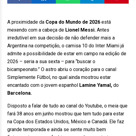
A proximidade da
Copa do Mundo de 2026
está
mexendo com a cabeça de
Lionel Messi.
Antes
irredutível em sua decisão de não defender mais a
Argentina na competição, o camisa 10 do Inter Miami já
admite a possibilidade de estar em campo na edição de
2026 – seria a sua sexta – para “buscar o
bicampeonato.” O astro abriu o coração para o canal
Simplemente Fútbol, no qual ainda mostrou estar
encantado com o jovem espanhol
Lamine Yamal,
do
Barcelona.
Disposto a falar de tudo ao canal do Youtube, o meia que
fará 38 anos em junho mostrou que tem tudo para estar
na Copa dos Estados Unidos, México e Canadá. Ele faz
grande temporada e ainda se sente muito bem