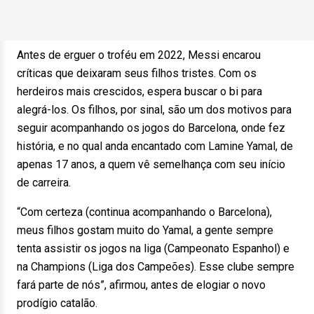
Antes de erguer o troféu em 2022, Messi encarou
críticas que deixaram seus filhos tristes. Com os
herdeiros mais crescidos, espera buscar o bi para
alegrá-los. Os filhos, por sinal, são um dos motivos para
seguir acompanhando os jogos do Barcelona, onde fez
história, e no qual anda encantado com Lamine Yamal, de
apenas 17 anos, a quem vê semelhança com seu início
de carreira.
“Com certeza (continua acompanhando o Barcelona),
meus filhos gostam muito do Yamal, a gente sempre
tenta assistir os jogos na liga (Campeonato Espanhol) e
na Champions (Liga dos Campeões). Esse clube sempre
fará parte de nós”, afirmou, antes de elogiar o novo
prodígio catalão.