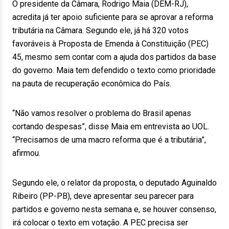
O presidente da Câmara, Rodrigo Maia (DEM-RJ),
acredita já ter apoio suficiente para se aprovar a reforma
tributária na Câmara. Segundo ele, já há 320 votos
favoráveis à Proposta de Emenda à Constituição (PEC)
45, mesmo sem contar com a ajuda dos partidos da base
do governo. Maia tem defendido o texto como prioridade
na pauta de recuperação econômica do País.
“Não vamos resolver o problema do Brasil apenas
cortando despesas”, disse Maia em entrevista ao UOL.
“Precisamos de uma macro reforma que é a tributária”,
afirmou.
Segundo ele, o relator da proposta, o deputado Aguinaldo
Ribeiro (PP-PB), deve apresentar seu parecer para
partidos e governo nesta semana e, se houver consenso,
irá colocar o texto em votação. A PEC precisa ser