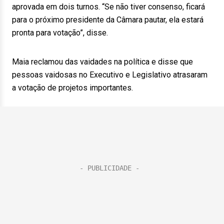
aprovada em dois turnos. “Se não tiver consenso, ficará
para o próximo presidente da Câmara pautar, ela estará
pronta para votação”, disse.
Maia reclamou das vaidades na política e disse que
pessoas vaidosas no Executivo e Legislativo atrasaram
a votação de projetos importantes.