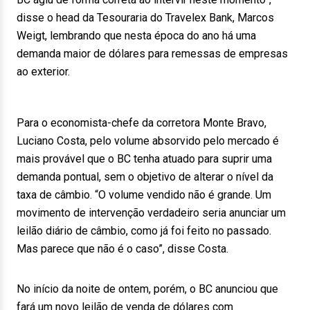
disse o head da Tesouraria do Travelex Bank, Marcos
Weigt, lembrando que nesta época do ano há uma
demanda maior de dólares para remessas de empresas
ao exterior.
Para o economista-chefe da corretora Monte Bravo,
Luciano Costa, pelo volume absorvido pelo mercado é
mais provável que o BC tenha atuado para suprir uma
demanda pontual, sem o objetivo de alterar o nível da
taxa de câmbio. “O volume vendido não é grande. Um
movimento de intervenção verdadeiro seria anunciar um
leilão diário de câmbio, como já foi feito no passado.
Mas parece que não é o caso”, disse Costa.
No início da noite de ontem, porém, o BC anunciou que
fará um novo leilão de venda de dólares com