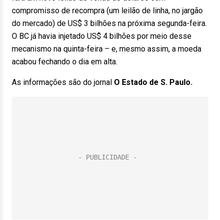
compromisso de recompra (um leilão de linha, no jargão
do mercado) de US$ 3 bilhões na próxima segunda-feira.
O BC já havia injetado US$ 4 bilhões por meio desse
mecanismo na quinta-feira – e, mesmo assim, a moeda
acabou fechando o dia em alta.
As informações são do jornal
O Estado de S. Paulo.