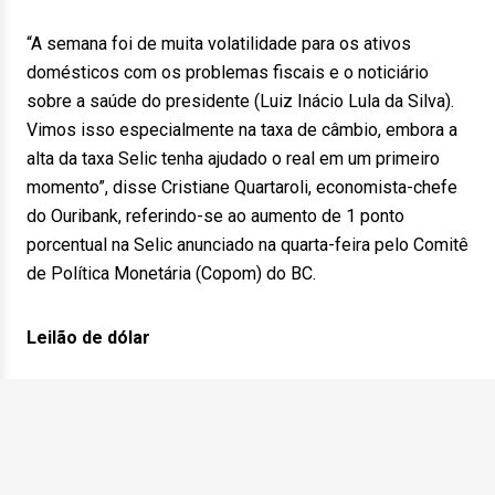
“A semana foi de muita volatilidade para os ativos
domésticos com os problemas fiscais e o noticiário
sobre a saúde do presidente (Luiz Inácio Lula da Silva).
Vimos isso especialmente na taxa de câmbio, embora a
alta da taxa Selic tenha ajudado o real em um primeiro
momento”, disse Cristiane Quartaroli, economista-chefe
do Ouribank, referindo-se ao aumento de 1 ponto
porcentual na Selic anunciado na quarta-feira pelo Comitê
de Política Monetária (Copom) do BC.
Leilão de dólar