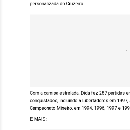
personalizada do Cruzeiro.
Com a camisa estrelada, Dida fez 287 partidas en
conquistados, incluindo a Libertadores em 1997, 
Campeonato Mineiro, em 1994, 1996, 1997 e 199
E MAIS: