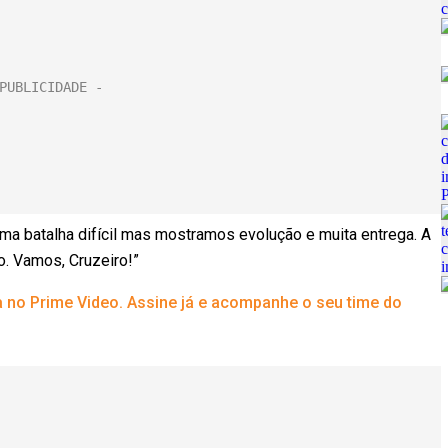
 uma batalha difícil mas mostramos evolução e muita entrega. A
o. Vamos, Cruzeiro!”
a no Prime Video. Assine já e acompanhe o seu time do