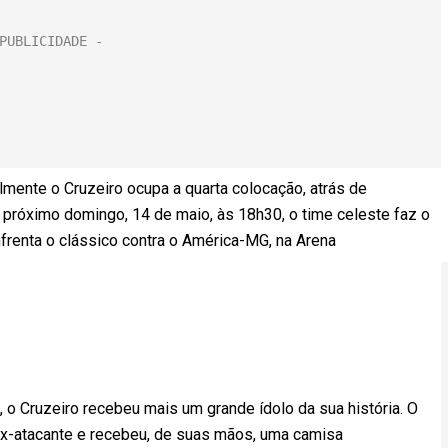
lmente o Cruzeiro ocupa a quarta colocação, atrás de
 próximo domingo, 14 de maio, às 18h30, o time celeste faz o
frenta o clássico contra o América-MG, na Arena
o Cruzeiro recebeu mais um grande ídolo da sua história. O
ex-atacante e recebeu, de suas mãos, uma camisa