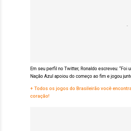
Em seu perfil no Twitter, Ronaldo escreveu: “Foi
Nação Azul apoiou do começo ao fim e jogou junt
+ Todos os jogos do Brasileirão você encontr
coração!