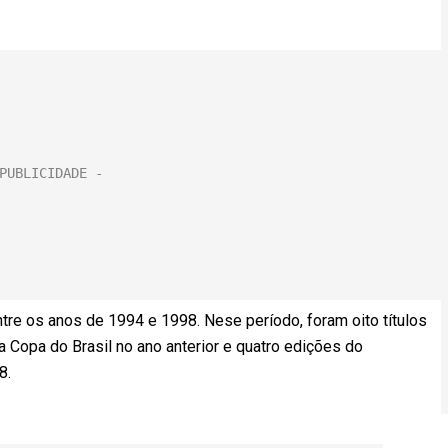
tre os anos de 1994 e 1998. Nese período, foram oito títulos
a Copa do Brasil no ano anterior e quatro edições do
8.