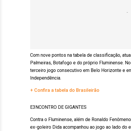
Com nove pontos na tabela de classificação, atua
Palmeiras, Botafogo e do próprio Fluminense. No
terceiro jogo consecutivo em Belo Horizonte e en
Independência.
+ Confira a tabela do Brasileirão
E3NCONTRO DE GIGANTES
Contra o Fluminense, além de Ronaldo Fenômeno, 
ex-goleiro Dida acompanhou ao jogo ao lado do 