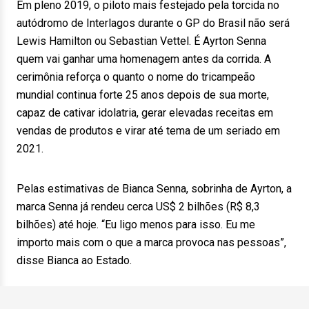
Em pleno 2019, o piloto mais festejado pela torcida no
autódromo de Interlagos durante o GP do Brasil não será
Lewis Hamilton ou Sebastian Vettel. É Ayrton Senna
quem vai ganhar uma homenagem antes da corrida. A
cerimônia reforça o quanto o nome do tricampeão
mundial continua forte 25 anos depois de sua morte,
capaz de cativar idolatria, gerar elevadas receitas em
vendas de produtos e virar até tema de um seriado em
2021.
Pelas estimativas de Bianca Senna, sobrinha de Ayrton, a
marca Senna já rendeu cerca US$ 2 bilhões (R$ 8,3
bilhões) até hoje. “Eu ligo menos para isso. Eu me
importo mais com o que a marca provoca nas pessoas”,
disse Bianca ao Estado.