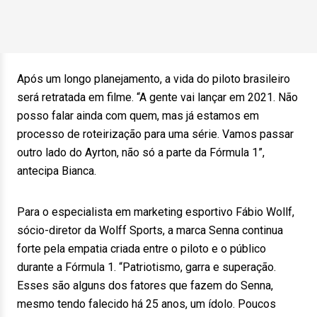
Após um longo planejamento, a vida do piloto brasileiro
será retratada em filme. “A gente vai lançar em 2021. Não
posso falar ainda com quem, mas já estamos em
processo de roteirização para uma série. Vamos passar
outro lado do Ayrton, não só a parte da Fórmula 1”,
antecipa Bianca.
Para o especialista em marketing esportivo Fábio Wollf,
sócio-diretor da Wolff Sports, a marca Senna continua
forte pela empatia criada entre o piloto e o público
durante a Fórmula 1. “Patriotismo, garra e superação.
Esses são alguns dos fatores que fazem do Senna,
mesmo tendo falecido há 25 anos, um ídolo. Poucos