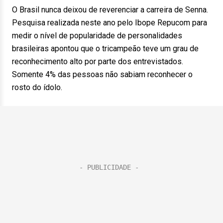
O Brasil nunca deixou de reverenciar a carreira de Senna.
Pesquisa realizada neste ano pelo Ibope Repucom para
medir o nível de popularidade de personalidades
brasileiras apontou que o tricampeão teve um grau de
reconhecimento alto por parte dos entrevistados.
Somente 4% das pessoas não sabiam reconhecer o
rosto do ídolo.