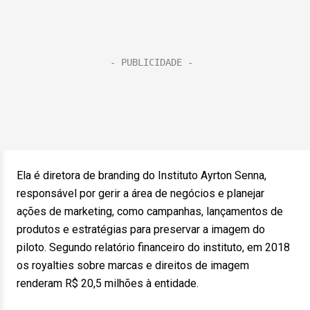
Ela é diretora de branding do Instituto Ayrton Senna,
responsável por gerir a área de negócios e planejar
ações de marketing, como campanhas, lançamentos de
produtos e estratégias para preservar a imagem do
piloto. Segundo relatório financeiro do instituto, em 2018
os royalties sobre marcas e direitos de imagem
renderam R$ 20,5 milhões à entidade.