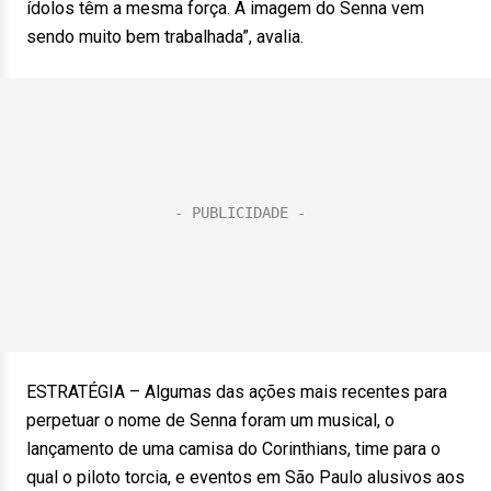
ídolos têm a mesma força. A imagem do Senna vem
sendo muito bem trabalhada”, avalia.
ESTRATÉGIA – Algumas das ações mais recentes para
perpetuar o nome de Senna foram um musical, o
lançamento de uma camisa do Corinthians, time para o
qual o piloto torcia, e eventos em São Paulo alusivos aos