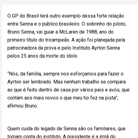
O GP do Brasil terá outro exemplo dessa forte relação
entre Senna e o público brasileiro. O sobrinho do piloto,
Bruno Senna, vai guiar a McLaren de 1988, ano do
primeiro título do tricampeão. A ação foi planejada pela
patrocinadora da prova e pelo Instituto Ayrton Senna
pelos 25 anos da morte do ídolo.
“Nós, da família, sempre nos esforçamos para fazer o
Ayrton ser lembrado. Mas nenhum trabalho se compara
ao que é feito dentro de casa por vários pais e avós, que
contam aos mais novos o que meu tio fez na pista”,
afirmou Bruno.
Quem cuida do legado de Senna são os familiares, que
tomam conta do instituto. A presidente é a irmã do