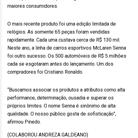
maiores consumidores.
O mais recente produto foi uma edição limitada de
relógios. As somente 65 peças foram vendidas
rapidamente. Cada uma custava cerca de R$ 130 mil.
Neste ano, a linha de carros esportivos McLaren Senna
foi outro sucesso. Os 500 automóveis de R$ 5 milhões
cada se esgotaram antes do lançamento. Um dos
compradores foi Cristiano Ronaldo.
“Buscamos associar os produtos a atributos como alta
performance, determinação, ousadia e superar os
próprios limites. O nome Senna é sinônimo de alta
qualidade. O nosso público gosta de sofisticação”,
afirmou Pinedo.
(COLABOROU ANDREZA GALDEANO)