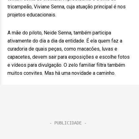
tricampeão, Viviane Senna, cuja atuação principal é nos
projetos educacionais.
A mãe do piloto, Neide Senna, também participa
ativamente do dia a dia da entidade. É ela quem faz a
curadoria de quais peças, como macacões, luvas e
capacetes, devem sair para exposições e escolhe fotos
e vídeos para divulgação. O zelo familiar filtra também
muitos convites. Mas há uma novidade a caminho.