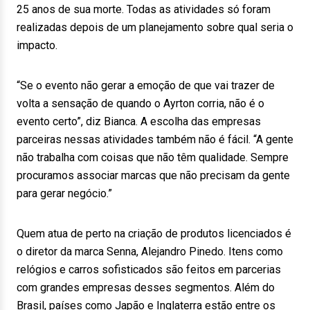
25 anos de sua morte. Todas as atividades só foram
realizadas depois de um planejamento sobre qual seria o
impacto.
“Se o evento não gerar a emoção de que vai trazer de
volta a sensação de quando o Ayrton corria, não é o
evento certo”, diz Bianca. A escolha das empresas
parceiras nessas atividades também não é fácil. “A gente
não trabalha com coisas que não têm qualidade. Sempre
procuramos associar marcas que não precisam da gente
para gerar negócio.”
Quem atua de perto na criação de produtos licenciados é
o diretor da marca Senna, Alejandro Pinedo. Itens como
relógios e carros sofisticados são feitos em parcerias
com grandes empresas desses segmentos. Além do
Brasil, países como Japão e Inglaterra estão entre os