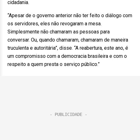
cidadania.
“Apesar de o governo anterior não ter feito o diálogo com
os servidores, eles não revogaram a mesa.
Simplesmente não chamaram as pessoas para
conversar. Ou, quando chamaram, chamaram de maneira
truculenta e autoritária”, disse. “A reabertura, este ano, é
um compromisso com a democracia brasileira e com o
respeito a quem presta o serviço público.”