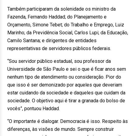
Também participaram da solenidade os ministro da
Fazenda, Fernando Haddad; do Planejamento e
Orçamento, Simone Tebet; do Trabalho e Emprego, Luiz
Marinho; da Previdência Social, Carlos Lupi; da Educação,
Camilo Santana; e dirigentes de entidades
representativas de servidores públicos federais.
“Sou servidor público estadual, sou professor da
Universidade de São Paulo e sei o que é ficar anos sem
nenhum tipo de atendimento ou consideração. Pior do
que isso é ser demonizado por aqueles que deveriam
estar cuidando da sociedade e daqueles que cuidam da
sociedade. O objetivo aqui é tirar a granada do bolso de
vocês”, pontuou Haddad.
“O importante é dialogar. Democracia é isso. Respeito às
diferenças, às visões de mundo. Sempre construir