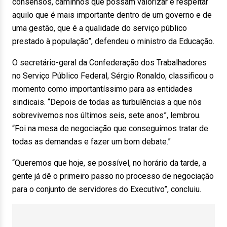
consensos, caminhos que possam valorizar e respeitar
aquilo que é mais importante dentro de um governo e de
uma gestão, que é a qualidade do serviço público
prestado à população”, defendeu o ministro da Educação.
O secretário-geral da Confederação dos Trabalhadores
no Serviço Público Federal, Sérgio Ronaldo, classificou o
momento como importantíssimo para as entidades
sindicais. “Depois de todas as turbulências a que nós
sobrevivemos nos últimos seis, sete anos”, lembrou.
“Foi na mesa de negociação que conseguimos tratar de
todas as demandas e fazer um bom debate.”
“Queremos que hoje, se possível, no horário da tarde, a
gente já dê o primeiro passo no processo de negociação
para o conjunto de servidores do Executivo”, concluiu.