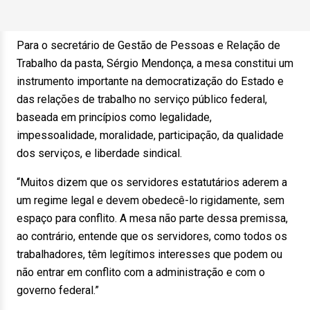
Para o secretário de Gestão de Pessoas e Relação de
Trabalho da pasta, Sérgio Mendonça, a mesa constitui um
instrumento importante na democratização do Estado e
das relações de trabalho no serviço público federal,
baseada em princípios como legalidade,
impessoalidade, moralidade, participação, da qualidade
dos serviços, e liberdade sindical.
“Muitos dizem que os servidores estatutários aderem a
um regime legal e devem obedecê-lo rigidamente, sem
espaço para conflito. A mesa não parte dessa premissa,
ao contrário, entende que os servidores, como todos os
trabalhadores, têm legítimos interesses que podem ou
não entrar em conflito com a administração e com o
governo federal.”