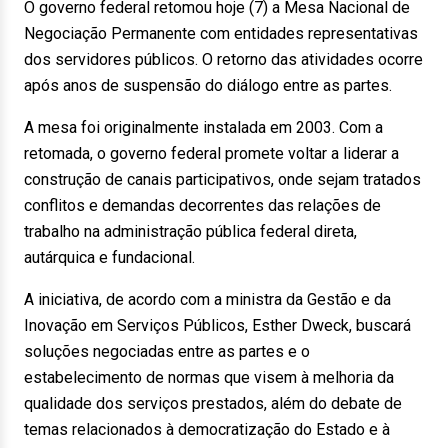
O governo federal retomou hoje (7) a Mesa Nacional de
Negociação Permanente com entidades representativas
dos servidores públicos. O retorno das atividades ocorre
após anos de suspensão do diálogo entre as partes.
A mesa foi originalmente instalada em 2003. Com a
retomada, o governo federal promete voltar a liderar a
construção de canais participativos, onde sejam tratados
conflitos e demandas decorrentes das relações de
trabalho na administração pública federal direta,
autárquica e fundacional.
A iniciativa, de acordo com a ministra da Gestão e da
Inovação em Serviços Públicos, Esther Dweck, buscará
soluções negociadas entre as partes e o
estabelecimento de normas que visem à melhoria da
qualidade dos serviços prestados, além do debate de
temas relacionados à democratização do Estado e à